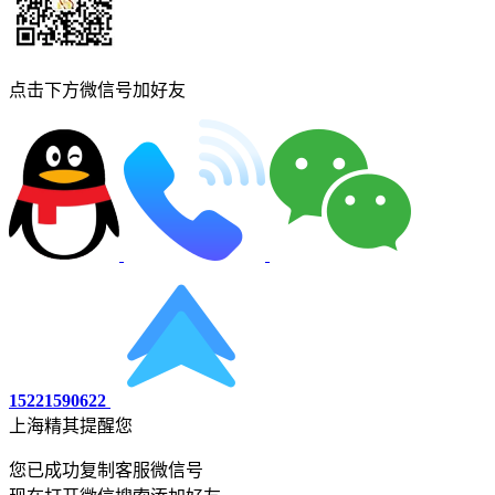
点击下方微信号加好友
15221590622
上海精其提醒您
您已成功复制客服微信号