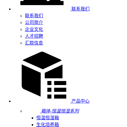
联系我们
联系我们
公司简介
企业文化
人才招聘
汇款信息
产品中心
箱体-恒温恒湿系列
恒温恒湿箱
生化培养箱