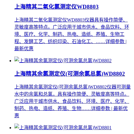
上海精其二氧化氯测定仪WD8803
上海精其二氧化氯测定仪WD8803仪器具有操作简便、
灵敏度高等特点。广泛应用于城市供水、食品饮料、环
境、医疗、化学、制药、热电、造纸、养殖、生物工
程、发酵工艺、纺织印染、石油化工、……
详细参数 |
最新优惠
上海精其余氯测定仪(可测余氯总氯)WD8802
上海精其余氯测定仪(可测余氯总氯)WD8802仪器可测量
水中的余氯和总氯，具有操作简便、灵敏度高等特点。
广泛应用于城市供水、食品饮料、环境、医疗、化学、
制药、热电、造纸、养殖、生物……
详细参数 | 最新优
惠