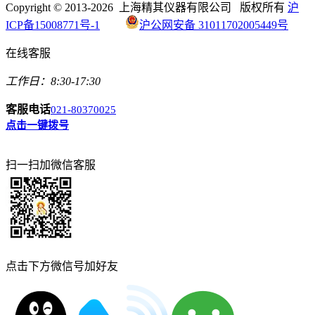
Copyright © 2013-2026 上海精其仪器有限公司 版权所有
沪
ICP备15008771号-1
沪公网安备 31011702005449号
在线客服
工作日：8:30-17:30
客服电话
021-80370025
点击一键拨号
扫一扫加微信客服
点击下方微信号加好友