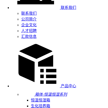
联系我们
联系我们
公司简介
企业文化
人才招聘
汇款信息
产品中心
箱体-恒温恒湿系列
恒温恒湿箱
生化培养箱