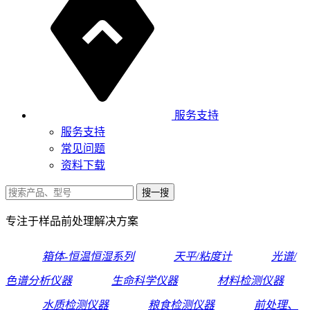
服务支持
服务支持
常见问题
资料下载
专注于样品前处理解决方案
箱体-恒温恒湿系列
天平/粘度计
光谱/
色谱分析仪器
生命科学仪器
材料检测仪器
水质检测仪器
粮食检测仪器
前处理、