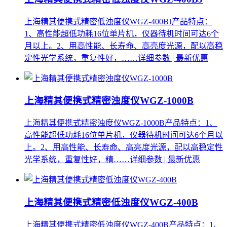
上海精其便携式精密低浊度仪WGZ-400BJ产品特点：
1、高性能超低功耗16位单片机，仪器待机时间可达6个
月以上。2、用高性能、长寿命、高亮度光源，配以高稳
定性光学系统，重复性好，……
详细参数 | 最新优惠
上海精其便携式精密浊度仪WGZ-1000B
上海精其便携式精密浊度仪WGZ-1000B产品特点：1、
高性能超低功耗16位单片机，仪器待机时间可达6个月以
上。2、用高性能、长寿命、高亮度光源，配以高稳定性
光学系统，重复性好，精……
详细参数 | 最新优惠
上海精其便携式精密低浊度仪WGZ-400B
上海精其便携式精密低浊度仪WGZ-400B产品特点：1、