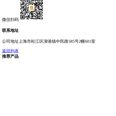
微信扫码
联系地址
公司地址
上海市松江区泖港镇中民路585号2幢601室
返回列表
推荐产品