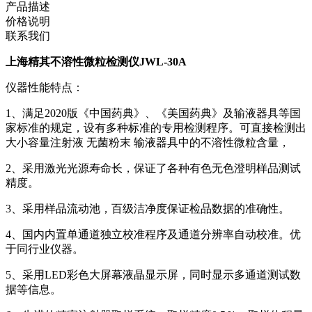
产品描述
价格说明
联系我们
上海精其不溶性微粒检测仪JWL-30A
仪器性能特点：
1、满足2020版《中国药典》、《美国药典》及输液器具等国
家标准的规定，设有多种标准的专用检测程序。可直接检测出
大小容量注射液 无菌粉末 输液器具中的不溶性微粒含量，
2、采用激光光源寿命长，保证了各种有色无色澄明样品测试
精度。
3、采用样品流动池，百级洁净度保证检品数据的准确性。
4、国内内置单通道独立校准程序及通道分辨率自动校准。优
于同行业仪器。
5、采用LED彩色大屏幕液晶显示屏，同时显示多通道测试数
据等信息。