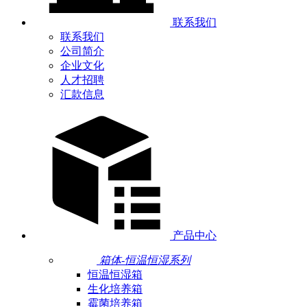
联系我们
联系我们
公司简介
企业文化
人才招聘
汇款信息
产品中心
箱体-恒温恒湿系列
恒温恒湿箱
生化培养箱
霉菌培养箱