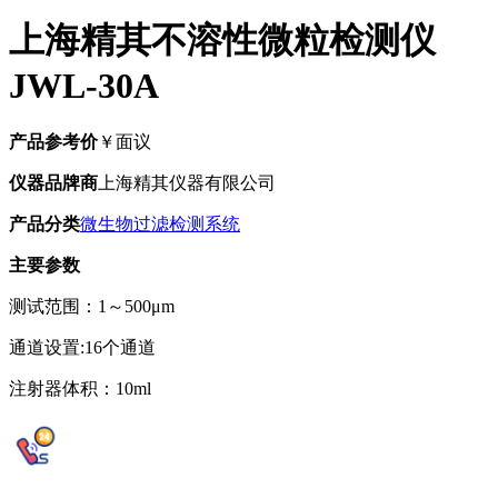
上海精其不溶性微粒检测仪
JWL-30A
产品参考价
￥面议
仪器品牌商
上海精其仪器有限公司
产品分类
微生物过滤检测系统
主要参数
测试范围：1～500μm
通道设置:16个通道
注射器体积：10ml