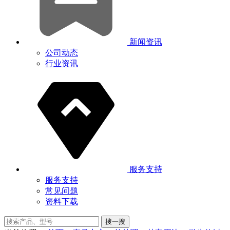
新闻资讯
公司动态
行业资讯
服务支持
服务支持
常见问题
资料下载