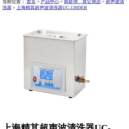
当前位置：
首页
>
产品中心
>
前处理、其它周边
>
超声波清
洗器
>
上海精其超声波清洗器UC-120DEB
上海精其超声波清洗器UC-