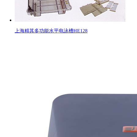
上海精其多功能水平电泳槽HE128