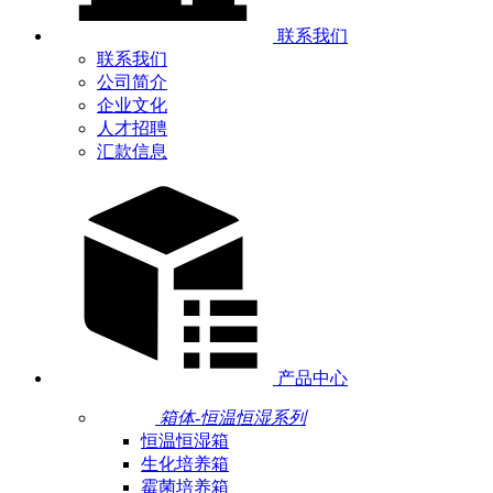
联系我们
联系我们
公司简介
企业文化
人才招聘
汇款信息
产品中心
箱体-恒温恒湿系列
恒温恒湿箱
生化培养箱
霉菌培养箱