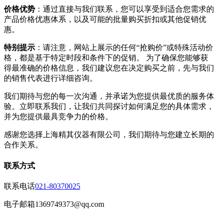
价格优势
：通过直接与我们联系，您可以享受到适合您需求的
产品价格优惠体系，以及可能的批量购买折扣或其他促销优
惠。
特别提示
：请注意，网站上展示的任何“抢购价”或特殊活动价
格，都是基于特定时段和条件下的促销。 为了确保您能够获
得最准确的价格信息，我们建议您在决定购买之前，先与我们
的销售代表进行详细咨询。
我们期待与您的每一次沟通，并承诺为您提供最优质的服务体
验。立即联系我们，让我们共同探讨如何满足您的具体需求，
并为您提供最具竞争力的价格。
感谢您选择上海精其仪器有限公司，我们期待与您建立长期的
合作关系。
联系方式
联系电话
021-80370025
电子邮箱
1369749373@qq.com