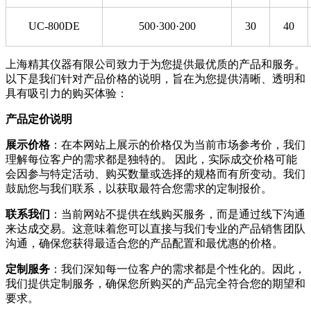
UC-800DE
500·300·200
30
40
上海精其仪器有限公司致力于为您提供最优质的产品和服务。
以下是我们针对产品价格的说明，旨在为您提供清晰、透明和
具有吸引力的购买体验：
产品定价说明
展示价格
：在本网站上展示的价格仅为当前市场参考价，我们
理解每位客户的需求都是独特的。 因此，实际成交价格可能
会因参与特定活动、购买数量或选择的规格而有所变动。我们
鼓励您与我们联系，以获取最符合您需求的定制报价。
联系我们
：当前网站不提供在线购买服务，而是通过线下沟通
来达成交易。这意味着您可以直接与我们专业的产品销售团队
沟通，确保您获得最适合您的产品配置和最优惠的价格。
定制服务
：我们深知每一位客户的需求都是个性化的。因此，
我们提供定制服务，确保您所购买的产品完全符合您的期望和
要求。