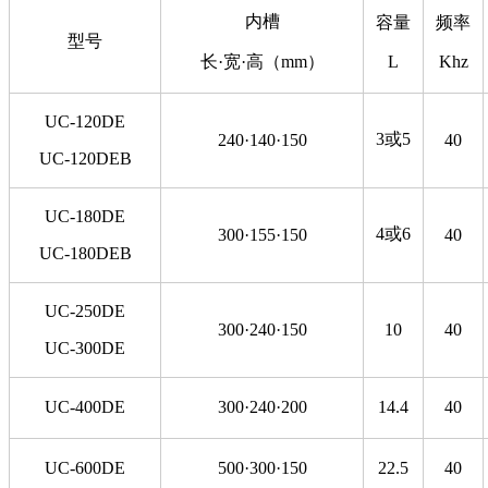
内槽
容量
频率
型号
长·宽·高（mm）
L
Khz
UC-120DE
3或5
240·140·150
40
UC-120DEB
UC-180DE
4或6
300·155·150
40
UC-180DEB
UC-250DE
300·240·150
10
40
UC-300DE
UC-400DE
300·240·200
14.4
40
UC-600DE
500·300·150
22.5
40