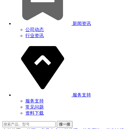
新闻资讯
公司动态
行业资讯
服务支持
服务支持
常见问题
资料下载