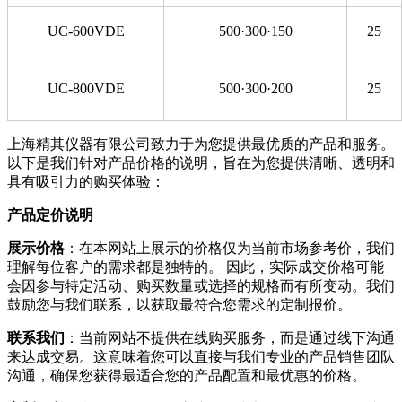
UC-600VDE
500·300·150
25
UC-800VDE
500·300·200
25
上海精其仪器有限公司致力于为您提供最优质的产品和服务。
以下是我们针对产品价格的说明，旨在为您提供清晰、透明和
具有吸引力的购买体验：
产品定价说明
展示价格
：在本网站上展示的价格仅为当前市场参考价，我们
理解每位客户的需求都是独特的。 因此，实际成交价格可能
会因参与特定活动、购买数量或选择的规格而有所变动。我们
鼓励您与我们联系，以获取最符合您需求的定制报价。
联系我们
：当前网站不提供在线购买服务，而是通过线下沟通
来达成交易。这意味着您可以直接与我们专业的产品销售团队
沟通，确保您获得最适合您的产品配置和最优惠的价格。