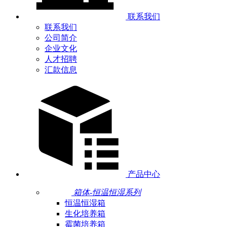
联系我们
联系我们
公司简介
企业文化
人才招聘
汇款信息
产品中心
箱体-恒温恒湿系列
恒温恒湿箱
生化培养箱
霉菌培养箱