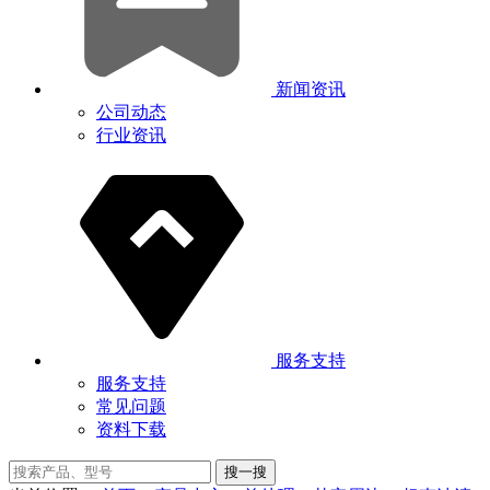
新闻资讯
公司动态
行业资讯
服务支持
服务支持
常见问题
资料下载