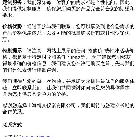
定制服务
：我们深知每一位客户的需求都是个性化的。因此，
我们提供定制服务，确保您所购买的产品完全符合您的期望和
要求。
价格优势
：通过直接与我们联系，您可以享受到适合您需求的
产品价格优惠体系，以及可能的批量购买折扣或其他促销优
惠。
特别提示
：请注意，网站上展示的任何“抢购价”或特殊活动价
格，都是基于特定时段和条件下的促销。 为了确保您能够获
得最准确的价格信息，我们建议您在决定购买之前，先与我们
的销售代表进行详细咨询。
我们期待与您的每一次沟通，并承诺为您提供最优质的服务体
验。立即联系我们，让我们共同探讨如何满足您的具体需求，
并为您提供最具竞争力的价格。
感谢您选择上海精其仪器有限公司，我们期待与您建立长期的
合作关系。
联系方式