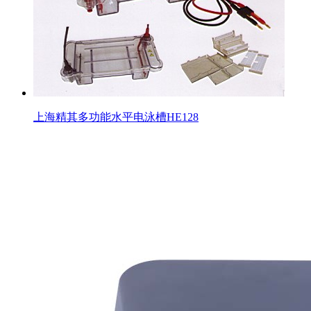
上海精其多功能水平电泳槽HE128