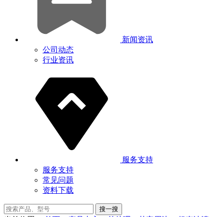
新闻资讯
公司动态
行业资讯
服务支持
服务支持
常见问题
资料下载