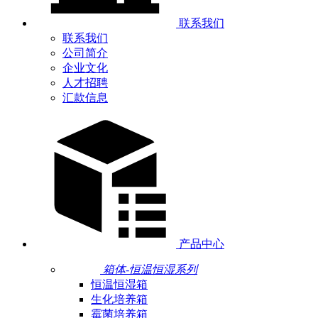
联系我们
联系我们
公司简介
企业文化
人才招聘
汇款信息
产品中心
箱体-恒温恒湿系列
恒温恒湿箱
生化培养箱
霉菌培养箱