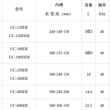
内槽
容量
频率
型号
长·宽·高（mm）
L
Khz
UC-120DE
3或5
240·140·150
40
UC-120DEB
UC-180DE
4或6
300·155·150
40
UC-180DEB
UC-250DE
300·240·150
10
40
UC-300DE
UC-400DE
300·240·200
14.4
40
UC-600DE
500·300·150
22.5
40