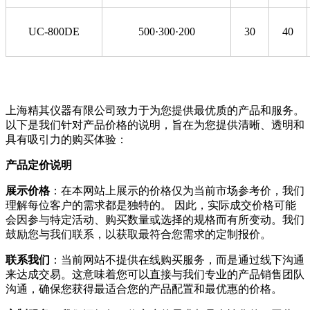
UC-800DE
500·300·200
30
40
上海精其仪器有限公司致力于为您提供最优质的产品和服务。
以下是我们针对产品价格的说明，旨在为您提供清晰、透明和
具有吸引力的购买体验：
产品定价说明
展示价格
：在本网站上展示的价格仅为当前市场参考价，我们
理解每位客户的需求都是独特的。 因此，实际成交价格可能
会因参与特定活动、购买数量或选择的规格而有所变动。我们
鼓励您与我们联系，以获取最符合您需求的定制报价。
联系我们
：当前网站不提供在线购买服务，而是通过线下沟通
来达成交易。这意味着您可以直接与我们专业的产品销售团队
沟通，确保您获得最适合您的产品配置和最优惠的价格。