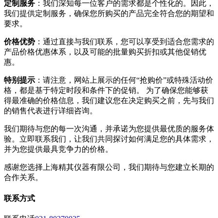
定制服务
：我们深知每一位客户的需求都是个性化的。因此，
我们提供定制服务，确保您所购买的产品完全符合您的期望和
要求。
价格优势
：通过直接与我们联系，您可以享受到适合您需求的
产品价格优惠体系，以及可能的批量购买折扣或其他促销优
惠。
特别提示
：请注意，网站上展示的任何“抢购价”或特殊活动价
格，都是基于特定时段和条件下的促销。 为了确保您能够获
得最准确的价格信息，我们建议您在决定购买之前，先与我们
的销售代表进行详细咨询。
我们期待与您的每一次沟通，并承诺为您提供最优质的服务体
验。立即联系我们，让我们共同探讨如何满足您的具体需求，
并为您提供最具竞争力的价格。
感谢您选择上海精其仪器有限公司，我们期待与您建立长期的
合作关系。
联系方式