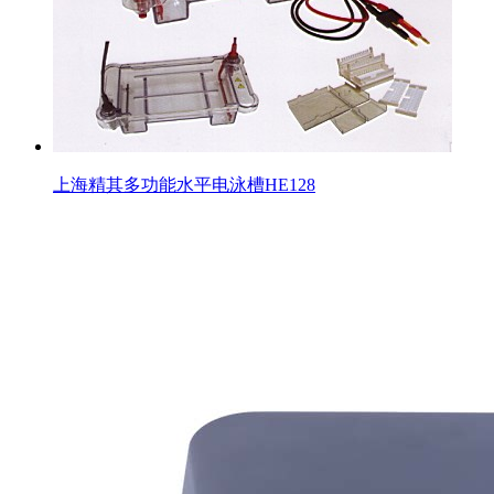
上海精其多功能水平电泳槽HE128