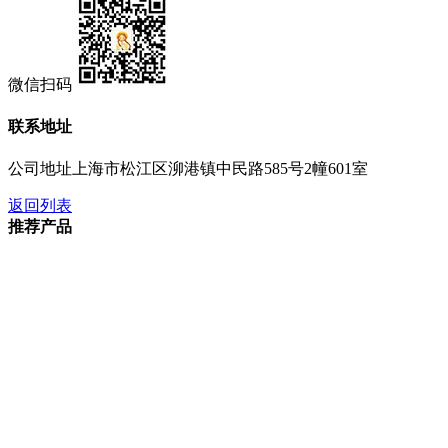
微信扫码
联系地址
公司地址
上海市松江区泖港镇中民路585号2幢601室
返回列表
推荐产品