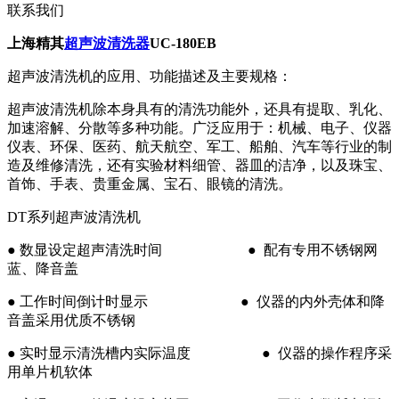
联系我们
上海精其
超声波清洗器
UC-180EB
超声波清洗机的应用、功能描述及主要规格：
超声波清洗机除本身具有的清洗功能外，还具有提取、乳化、
加速溶解、分散等多种功能。广泛应用于：机械、电子、仪器
仪表、环保、医药、航天航空、军工、船舶、汽车等行业的制
造及维修清洗，还有实验材料细管、器皿的洁净，以及珠宝、
首饰、手表、贵重金属、宝石、眼镜的清洗。
DT系列超声波清洗机
● 数显设定超声清洗时间 ● 配有专用不锈钢网
蓝、降音盖
● 工作时间倒计时显示 ● 仪器的内外壳体和降
音盖采用优质不锈钢
● 实时显示清洗槽内实际温度 ● 仪器的操作程序采
用单片机软体