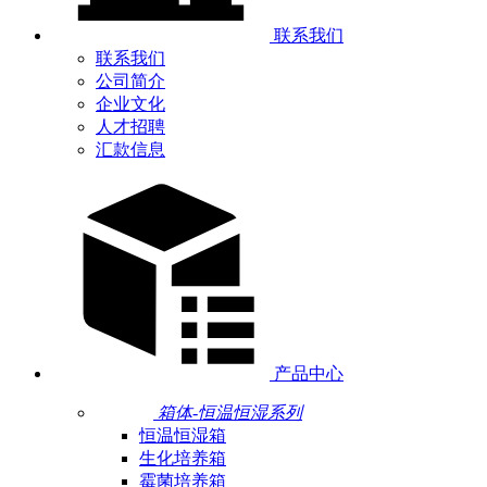
联系我们
联系我们
公司简介
企业文化
人才招聘
汇款信息
产品中心
箱体-恒温恒湿系列
恒温恒湿箱
生化培养箱
霉菌培养箱