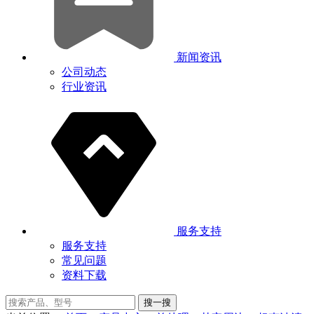
新闻资讯
公司动态
行业资讯
服务支持
服务支持
常见问题
资料下载