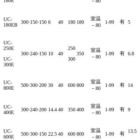
180E
－80
室温
UC-
有
300·150·150
6
40
180
180
1-99
5
180EB
－80
UC-
250E
250
室温
有
300·240·150
10
40
350
1-99
6.8
－80
UC-
300
300E
室温
UC-
有
500·300·200
30
40
600
800
1-99
14
800E
－80
室温
UC-
有
300·240·200
14.4
40
350
400
1-99
9
400E
－80
室温
UC-
13.5
有
500·300·150
22.5
40
600
800
1-99
600E
－80