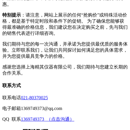
惠。
特别提示
：请注意，网站上展示的任何“抢购价”或特殊活动价
格，都是基于特定时段和条件下的促销。 为了确保您能够获
得最准确的价格信息，我们建议您在决定购买之前，先与我们
的销售代表进行详细咨询。
我们期待与您的每一次沟通，并承诺为您提供最优质的服务体
验。立即联系我们，让我们共同探讨如何满足您的具体需求，
并为您提供最具竞争力的价格。
感谢您选择上海精其仪器有限公司，我们期待与您建立长期的
合作关系。
联系方式
联系电话
021-80370025
电子邮箱
1369749373@qq.com
QQ 联系
1369749373 （点击沟通）