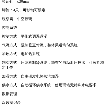
验证孔：φ30mm
脚轮：4只，可移动可锁定
观察窗：中空玻璃
控制系统：
控制方式：平衡式调温调湿
气流方式：强制垂直对流，整体风道均匀系统
加热方式：电加热系统
制冷方式：压缩机制冷系统，独有的自动泄压技术，可长期稳
定工作
加湿方式：自主研发电热蒸汽加湿
供水方式：自动循环供水系统，使用现场无特殊水电要求
数据管理：
双数据记录