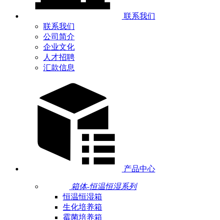
联系我们
联系我们
公司简介
企业文化
人才招聘
汇款信息
产品中心
箱体-恒温恒湿系列
恒温恒湿箱
生化培养箱
霉菌培养箱