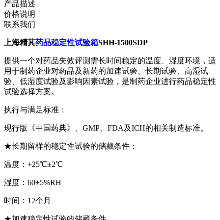
产品描述
价格说明
联系我们
上海精其
药品稳定性试验箱
SHH-1500SDP
提供一个对药品失效评测需长时间稳定的温度、湿度环境，适
用于制药企业对药品及新药的加速试验、长期试验、高湿试
验、低湿度试验及影响因素试验，是制药企业进行药品稳定性
试验选择方案。
执行与满足标准：
现行版《中国药典》、GMP、FDA及ICH的相关制造标准。
★长期留样的稳定性试验的储藏条件：
温度：+25℃±2℃
湿度：60±5%RH
时间：12个月
★加速稳定性试验的储藏条件