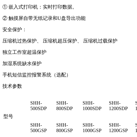
① 嵌入式打印机：实时打印数据。
② 触摸屏自带无纸记录和U盘导出功能
安全保护：
压缩机过热保护、 压缩机超压保护、 压缩机过载保护
独立工作室超温保护
加湿系统缺水保护
手机短信监控报警系统（选配）
技术参数
SHH-
SHH-
SHH-
SHH-
500SDP
800SDP
1000SDP
1200SDP
型号
SHH-
SHH-
SHH-
SHH-
500GSP
800GSP
1000GSP
1200GSP