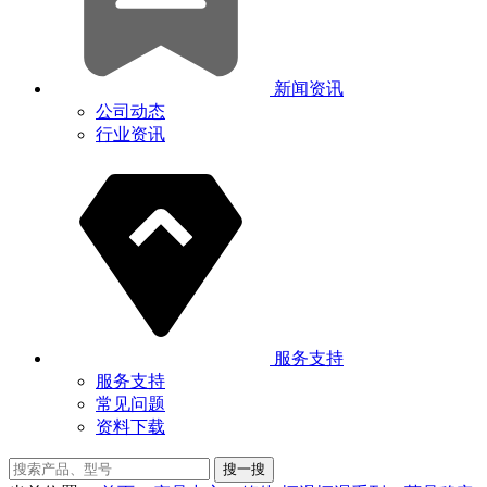
新闻资讯
公司动态
行业资讯
服务支持
服务支持
常见问题
资料下载