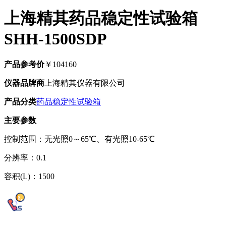
上海精其药品稳定性试验箱
SHH-1500SDP
产品参考价
￥104160
仪器品牌商
上海精其仪器有限公司
产品分类
药品稳定性试验箱
主要参数
控制范围：无光照0～65℃、有光照10-65℃
分辨率：0.1
容积(L)：1500