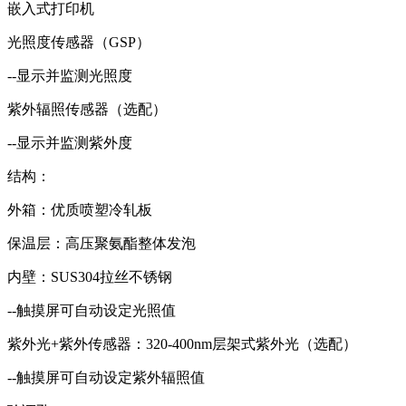
嵌入式打印机
光照度传感器（GSP）
--显示并监测光照度
紫外辐照传感器（选配）
--显示并监测紫外度
结构：
外箱：优质喷塑冷轧板
保温层：高压聚氨酯整体发泡
内壁：SUS304拉丝不锈钢
--触摸屏可自动设定光照值
紫外光+紫外传感器：320-400nm层架式紫外光（选配）
--触摸屏可自动设定紫外辐照值