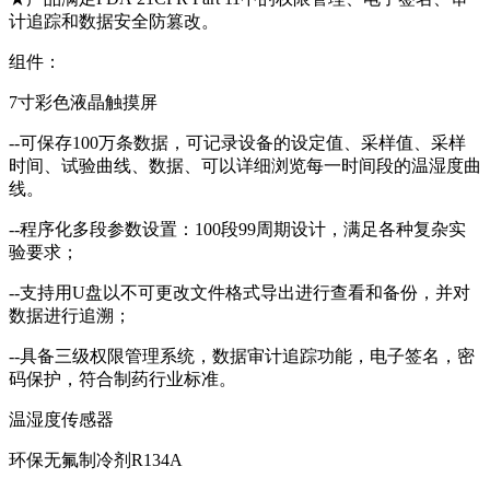
计追踪和数据安全防篡改。
组件：
7寸彩色液晶触摸屏
--可保存100万条数据，可记录设备的设定值、采样值、采样
时间、试验曲线、数据、可以详细浏览每一时间段的温湿度曲
线。
--程序化多段参数设置：100段99周期设计，满足各种复杂实
验要求；
--支持用U盘以不可更改文件格式导出进行查看和备份，并对
数据进行追溯；
--具备三级权限管理系统，数据审计追踪功能，电子签名，密
码保护，符合制药行业标准。
温湿度传感器
环保无氟制冷剂R134A