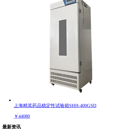
上海精其药品稳定性试验箱SHH-400GSD
￥
44080
最新资讯