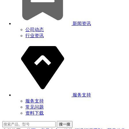
新闻资讯
公司动态
行业资讯
服务支持
服务支持
常见问题
资料下载