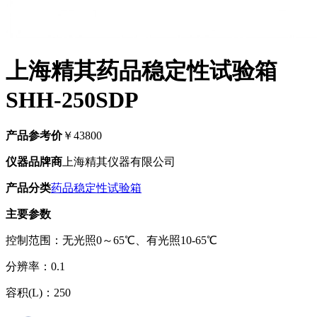
上海精其药品稳定性试验箱
SHH-250SDP
产品参考价
￥43800
仪器品牌商
上海精其仪器有限公司
产品分类
药品稳定性试验箱
主要参数
控制范围：无光照0～65℃、有光照10-65℃
分辨率：0.1
容积(L)：250