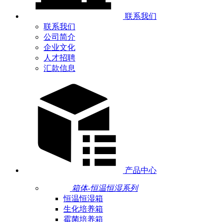
联系我们
联系我们
公司简介
企业文化
人才招聘
汇款信息
产品中心
箱体-恒温恒湿系列
恒温恒湿箱
生化培养箱
霉菌培养箱