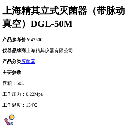
上海精其立式灭菌器（带脉动
真空）DGL-50M
产品参考价
￥43500
仪器品牌商
上海精其仪器有限公司
产品分类
灭菌器
主要参数
容积：50L
工作压力：0.22Mpa
工作温度：134℃