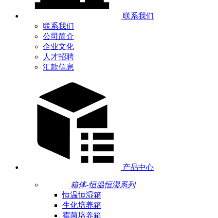
联系我们
联系我们
公司简介
企业文化
人才招聘
汇款信息
产品中心
箱体-恒温恒湿系列
恒温恒湿箱
生化培养箱
霉菌培养箱