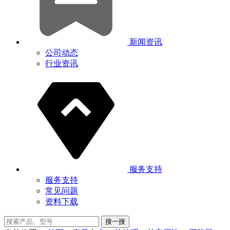
新闻资讯
公司动态
行业资讯
服务支持
服务支持
常见问题
资料下载