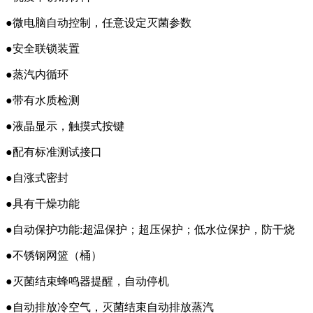
●微电脑自动控制，任意设定灭菌参数
●安全联锁装置
●蒸汽内循环
●带有水质检测
●液晶显示，触摸式按键
●配有标准测试接口
●自涨式密封
●具有干燥功能
●自动保护功能:超温保护；超压保护；低水位保护，防干烧
●不锈钢网篮（桶）
●灭菌结束蜂鸣器提醒，自动停机
●自动排放冷空气，灭菌结束自动排放蒸汽