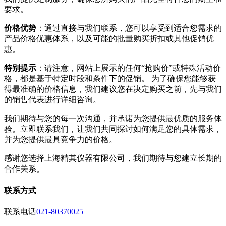
要求。
价格优势
：通过直接与我们联系，您可以享受到适合您需求的
产品价格优惠体系，以及可能的批量购买折扣或其他促销优
惠。
特别提示
：请注意，网站上展示的任何“抢购价”或特殊活动价
格，都是基于特定时段和条件下的促销。 为了确保您能够获
得最准确的价格信息，我们建议您在决定购买之前，先与我们
的销售代表进行详细咨询。
我们期待与您的每一次沟通，并承诺为您提供最优质的服务体
验。立即联系我们，让我们共同探讨如何满足您的具体需求，
并为您提供最具竞争力的价格。
感谢您选择上海精其仪器有限公司，我们期待与您建立长期的
合作关系。
联系方式
联系电话
021-80370025