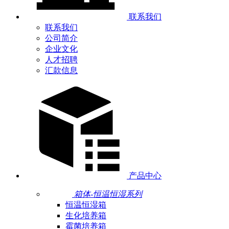
联系我们
联系我们
公司简介
企业文化
人才招聘
汇款信息
产品中心
箱体-恒温恒湿系列
恒温恒湿箱
生化培养箱
霉菌培养箱