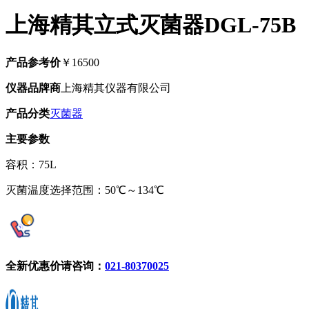
上海精其立式灭菌器DGL-75B
产品参考价
￥16500
仪器品牌商
上海精其仪器有限公司
产品分类
灭菌器
主要参数
容积：75L
灭菌温度选择范围：50℃～134℃
全新优惠价请咨询：
021-80370025