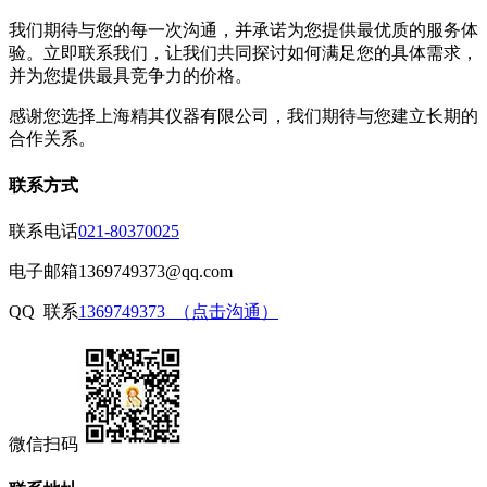
我们期待与您的每一次沟通，并承诺为您提供最优质的服务体
验。立即联系我们，让我们共同探讨如何满足您的具体需求，
并为您提供最具竞争力的价格。
感谢您选择上海精其仪器有限公司，我们期待与您建立长期的
合作关系。
联系方式
联系电话
021-80370025
电子邮箱
1369749373@qq.com
QQ 联系
1369749373 （点击沟通）
微信扫码