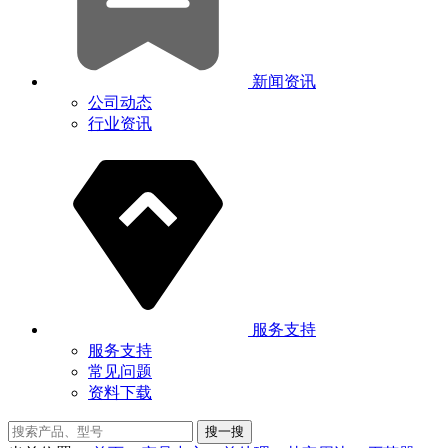
新闻资讯
公司动态
行业资讯
服务支持
服务支持
常见问题
资料下载