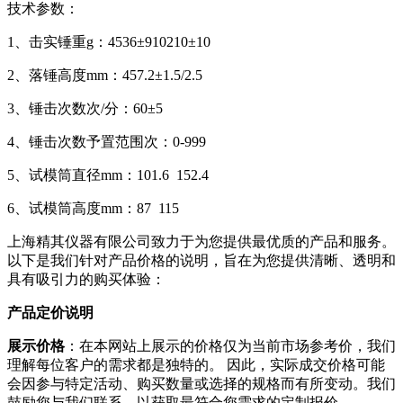
技术参数：
1、击实锤重g：4536±910210±10
2、落锤高度mm：457.2±1.5/2.5
3、锤击次数次/分：60±5
4、锤击次数予置范围次：0-999
5、试模筒直径mm：101.6 152.4
6、试模筒高度mm：87 115
上海精其仪器有限公司致力于为您提供最优质的产品和服务。
以下是我们针对产品价格的说明，旨在为您提供清晰、透明和
具有吸引力的购买体验：
产品定价说明
展示价格
：在本网站上展示的价格仅为当前市场参考价，我们
理解每位客户的需求都是独特的。 因此，实际成交价格可能
会因参与特定活动、购买数量或选择的规格而有所变动。我们
鼓励您与我们联系，以获取最符合您需求的定制报价。