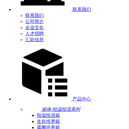
联系我们
联系我们
公司简介
企业文化
人才招聘
汇款信息
产品中心
箱体-恒温恒湿系列
恒温恒湿箱
生化培养箱
霉菌培养箱