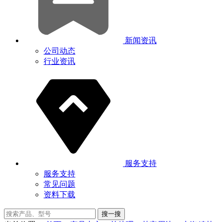
新闻资讯
公司动态
行业资讯
服务支持
服务支持
常见问题
资料下载