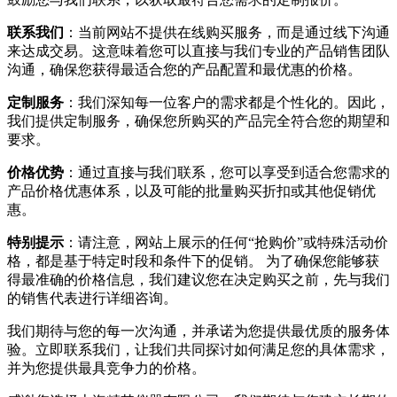
联系我们
：当前网站不提供在线购买服务，而是通过线下沟通
来达成交易。这意味着您可以直接与我们专业的产品销售团队
沟通，确保您获得最适合您的产品配置和最优惠的价格。
定制服务
：我们深知每一位客户的需求都是个性化的。因此，
我们提供定制服务，确保您所购买的产品完全符合您的期望和
要求。
价格优势
：通过直接与我们联系，您可以享受到适合您需求的
产品价格优惠体系，以及可能的批量购买折扣或其他促销优
惠。
特别提示
：请注意，网站上展示的任何“抢购价”或特殊活动价
格，都是基于特定时段和条件下的促销。 为了确保您能够获
得最准确的价格信息，我们建议您在决定购买之前，先与我们
的销售代表进行详细咨询。
我们期待与您的每一次沟通，并承诺为您提供最优质的服务体
验。立即联系我们，让我们共同探讨如何满足您的具体需求，
并为您提供最具竞争力的价格。