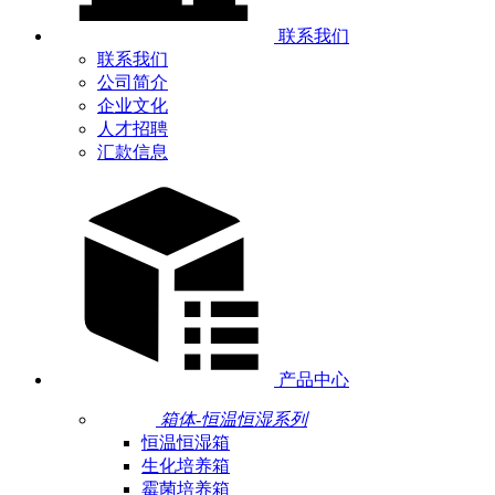
联系我们
联系我们
公司简介
企业文化
人才招聘
汇款信息
产品中心
箱体-恒温恒湿系列
恒温恒湿箱
生化培养箱
霉菌培养箱