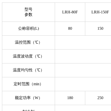
型号
LRH-80F
LRH-150F
参数
公称容积(L)
80
150
温控范围（℃）
温度波动度（℃）
温度均匀性（℃）
定时范围（min）
额定功率（W）
180
250