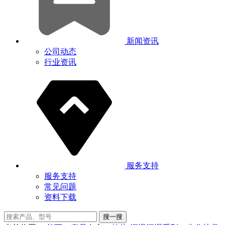
新闻资讯
公司动态
行业资讯
服务支持
服务支持
常见问题
资料下载