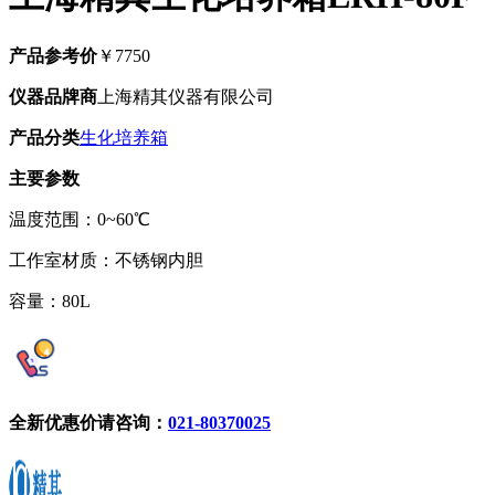
产品参考价
￥7750
仪器品牌商
上海精其仪器有限公司
产品分类
生化培养箱
主要参数
温度范围：0~60℃
工作室材质：不锈钢内胆
容量：80L
全新优惠价请咨询：
021-80370025