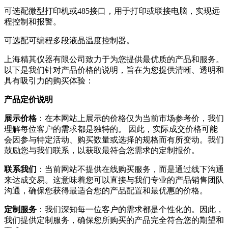
可选配微型打印机或485接口，用于打印或联接电脑，实现远
程控制和报警。
可选配可编程多段液晶温度控制器。
上海精其仪器有限公司致力于为您提供最优质的产品和服务。
以下是我们针对产品价格的说明，旨在为您提供清晰、透明和
具有吸引力的购买体验：
产品定价说明
展示价格
：在本网站上展示的价格仅为当前市场参考价，我们
理解每位客户的需求都是独特的。 因此，实际成交价格可能
会因参与特定活动、购买数量或选择的规格而有所变动。我们
鼓励您与我们联系，以获取最符合您需求的定制报价。
联系我们
：当前网站不提供在线购买服务，而是通过线下沟通
来达成交易。这意味着您可以直接与我们专业的产品销售团队
沟通，确保您获得最适合您的产品配置和最优惠的价格。
定制服务
：我们深知每一位客户的需求都是个性化的。因此，
我们提供定制服务，确保您所购买的产品完全符合您的期望和