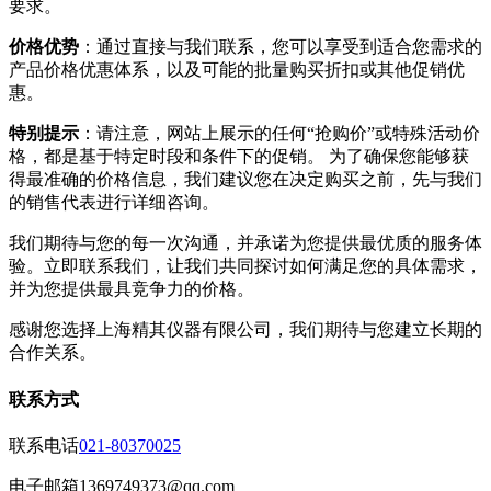
要求。
价格优势
：通过直接与我们联系，您可以享受到适合您需求的
产品价格优惠体系，以及可能的批量购买折扣或其他促销优
惠。
特别提示
：请注意，网站上展示的任何“抢购价”或特殊活动价
格，都是基于特定时段和条件下的促销。 为了确保您能够获
得最准确的价格信息，我们建议您在决定购买之前，先与我们
的销售代表进行详细咨询。
我们期待与您的每一次沟通，并承诺为您提供最优质的服务体
验。立即联系我们，让我们共同探讨如何满足您的具体需求，
并为您提供最具竞争力的价格。
感谢您选择上海精其仪器有限公司，我们期待与您建立长期的
合作关系。
联系方式
联系电话
021-80370025
电子邮箱
1369749373@qq.com