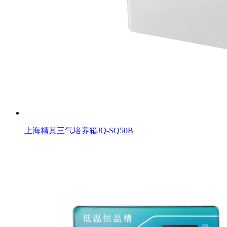
上海精其三气培养箱JQ-SQ50B