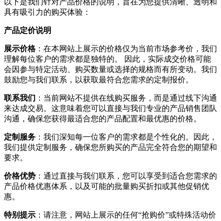
以下是我们针对产品价格的说明，旨在为您提供清晰、透明和
具有吸引力的购买体验：
产品定价说明
展示价格
：在本网站上展示的价格仅为当前市场参考价，我们
理解每位客户的需求都是独特的。 因此，实际成交价格可能
会因参与特定活动、购买数量或选择的规格而有所变动。我们
鼓励您与我们联系，以获取最符合您需求的定制报价。
联系我们
：当前网站不提供在线购买服务，而是通过线下沟通
来达成交易。这意味着您可以直接与我们专业的产品销售团队
沟通，确保您获得最适合您的产品配置和最优惠的价格。
定制服务
：我们深知每一位客户的需求都是个性化的。因此，
我们提供定制服务，确保您所购买的产品完全符合您的期望和
要求。
价格优势
：通过直接与我们联系，您可以享受到适合您需求的
产品价格优惠体系，以及可能的批量购买折扣或其他促销优
惠。
特别提示
：请注意，网站上展示的任何“抢购价”或特殊活动价