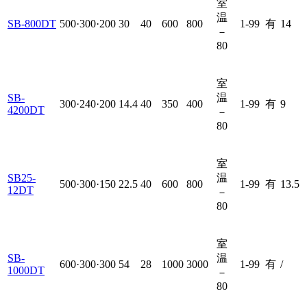
室
温
SB-800DT
500·300·200
30
40
600
800
1-99
有
14
－
80
室
SB-
温
300·240·200
14.4
40
350
400
1-99
有
9
4200DT
－
80
室
SB25-
温
500·300·150
22.5
40
600
800
1-99
有
13.5
12DT
－
80
室
SB-
温
600·300·300
54
28
1000
3000
1-99
有
/
1000DT
－
80