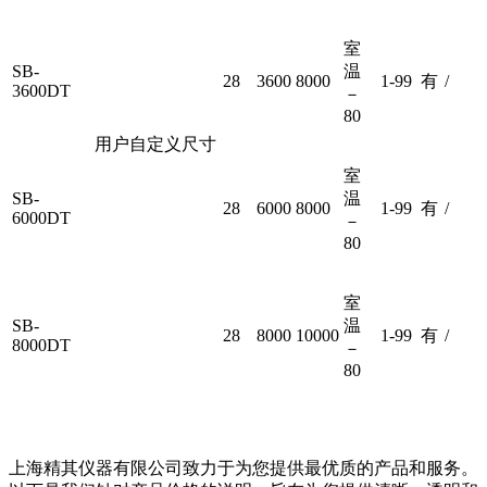
室
SB-
温
28
3600
8000
1-99
有
/
3600DT
－
80
用户自定义尺寸
室
SB-
温
28
6000
8000
1-99
有
/
6000DT
－
80
室
SB-
温
28
8000
10000
1-99
有
/
8000DT
－
80
上海精其仪器有限公司致力于为您提供最优质的产品和服务。