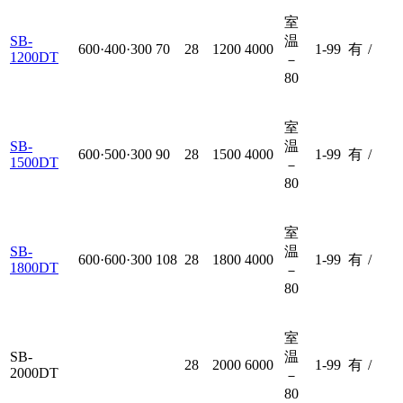
室
SB-
温
600·400·300
70
28
1200
4000
1-99
有
/
1200DT
－
80
室
SB-
温
600·500·300
90
28
1500
4000
1-99
有
/
1500DT
－
80
室
SB-
温
600·600·300
108
28
1800
4000
1-99
有
/
1800DT
－
80
室
SB-
温
28
2000
6000
1-99
有
/
2000DT
－
80