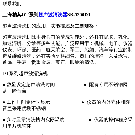
联系我们
上海精其DT系列
超声波清洗器
SB-5200DT
超声波清洗机的应用、功能描述及主要规格：
超声波清洗机除本身具有的清洗功能外，还具有提取、乳化、
加速溶解、分散等多种功能。广泛应用于：机械、电子、仪器
仪表、环保、医药、航天航空、军工、船舶、汽车等行业的制
造及维修清洗，还有实验材料细管、器皿的洁净，以及珠宝、
首饰、手表、贵重金属、宝石、眼镜的清洗。
DT系列超声波清洗机
● 数显设定超声清洗时间 ● 配有专用不锈钢网
蓝、降音盖
● 工作时间倒计时显示 ● 仪器的内外壳体和降
音盖采用优质不锈钢
● 实时显示清洗槽内实际温度 ● 仪器的操作程序采
用单片机软体