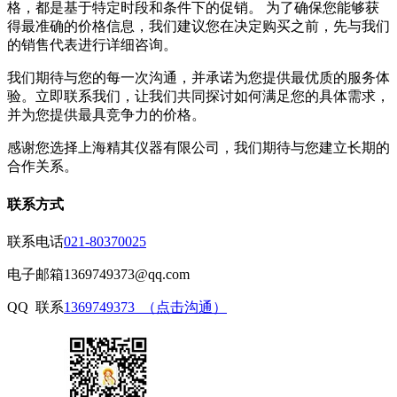
格，都是基于特定时段和条件下的促销。 为了确保您能够获
得最准确的价格信息，我们建议您在决定购买之前，先与我们
的销售代表进行详细咨询。
我们期待与您的每一次沟通，并承诺为您提供最优质的服务体
验。立即联系我们，让我们共同探讨如何满足您的具体需求，
并为您提供最具竞争力的价格。
感谢您选择上海精其仪器有限公司，我们期待与您建立长期的
合作关系。
联系方式
联系电话
021-80370025
电子邮箱
1369749373@qq.com
QQ 联系
1369749373 （点击沟通）