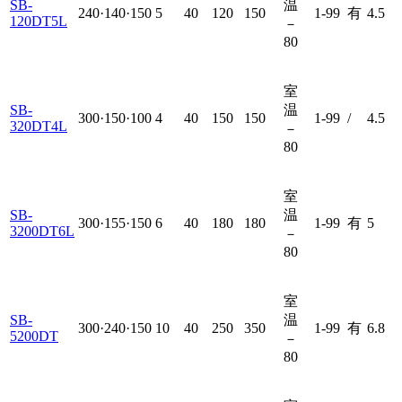
SB-
温
240·140·150
5
40
120
150
1-99
有
4.5
120DT5L
－
80
室
SB-
温
300·150·100
4
40
150
150
1-99
/
4.5
320DT4L
－
80
室
SB-
温
300·155·150
6
40
180
180
1-99
有
5
3200DT6L
－
80
室
SB-
温
300·240·150
10
40
250
350
1-99
有
6.8
5200DT
－
80