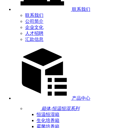
联系我们
联系我们
公司简介
企业文化
人才招聘
汇款信息
产品中心
箱体-恒温恒湿系列
恒温恒湿箱
生化培养箱
霉菌培养箱