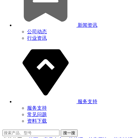
新闻资讯
公司动态
行业资讯
服务支持
服务支持
常见问题
资料下载