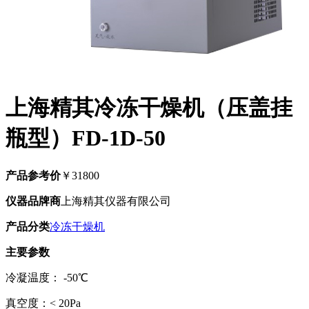
上海精其冷冻干燥机（压盖挂
瓶型）FD-1D-50
产品参考价
￥31800
仪器品牌商
上海精其仪器有限公司
产品分类
冷冻干燥机
主要参数
冷凝温度： -50℃
真空度：< 20Pa