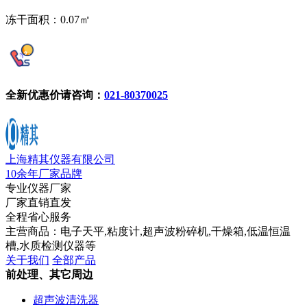
冻干面积：0.07㎡
全新优惠价请咨询：
021-80370025
上海精其仪器有限公司
10余年厂家品牌
专业仪器厂家
厂家直销直发
全程省心服务
主营商品：电子天平,粘度计,超声波粉碎机,干燥箱,低温恒温
槽,水质检测仪器等
关于我们
全部产品
前处理、其它周边
超声波清洗器