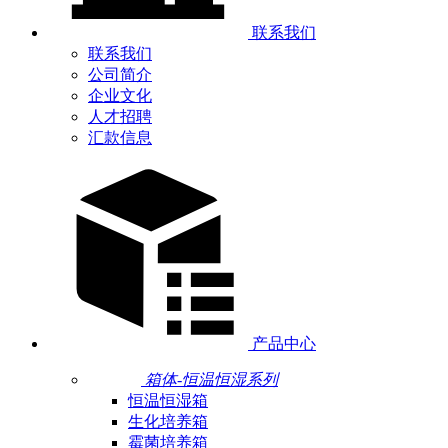
联系我们
联系我们
公司简介
企业文化
人才招聘
汇款信息
产品中心
箱体-恒温恒湿系列
恒温恒湿箱
生化培养箱
霉菌培养箱