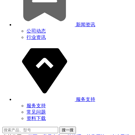
新闻资讯
公司动态
行业资讯
服务支持
服务支持
常见问题
资料下载