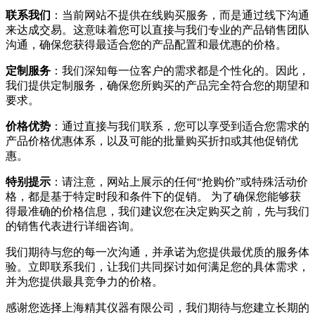
联系我们
：当前网站不提供在线购买服务，而是通过线下沟通
来达成交易。这意味着您可以直接与我们专业的产品销售团队
沟通，确保您获得最适合您的产品配置和最优惠的价格。
定制服务
：我们深知每一位客户的需求都是个性化的。因此，
我们提供定制服务，确保您所购买的产品完全符合您的期望和
要求。
价格优势
：通过直接与我们联系，您可以享受到适合您需求的
产品价格优惠体系，以及可能的批量购买折扣或其他促销优
惠。
特别提示
：请注意，网站上展示的任何“抢购价”或特殊活动价
格，都是基于特定时段和条件下的促销。 为了确保您能够获
得最准确的价格信息，我们建议您在决定购买之前，先与我们
的销售代表进行详细咨询。
我们期待与您的每一次沟通，并承诺为您提供最优质的服务体
验。立即联系我们，让我们共同探讨如何满足您的具体需求，
并为您提供最具竞争力的价格。
感谢您选择上海精其仪器有限公司，我们期待与您建立长期的