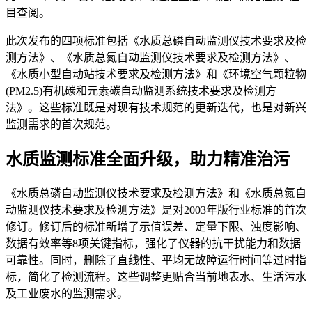
目查阅。
此次发布的四项标准包括《水质总磷自动监测仪技术要求及检
测方法》、《水质总氮自动监测仪技术要求及检测方法》、
《水质小型自动站技术要求及检测方法》和《环境空气颗粒物
(PM2.5)有机碳和元素碳自动监测系统技术要求及检测方
法》。这些标准既是对现有技术规范的更新迭代，也是对新兴
监测需求的首次规范。
水质监测标准全面升级，助力精准治污
《水质总磷自动监测仪技术要求及检测方法》和《水质总氮自
动监测仪技术要求及检测方法》是对2003年版行业标准的首次
修订。修订后的标准新增了示值误差、定量下限、浊度影响、
数据有效率等8项关键指标，强化了仪器的抗干扰能力和数据
可靠性。同时，删除了直线性、平均无故障运行时间等过时指
标，简化了检测流程。这些调整更贴合当前地表水、生活污水
及工业废水的监测需求。