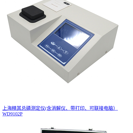
上海精其总磷测定仪(含消解仪、带打印、可联接电脑）
WD9102P