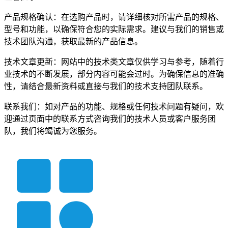
产品规格确认：在选购产品时，请详细核对所需产品的规格、
型号和功能，以确保符合您的实际需求。建议与我们的销售或
技术团队沟通，获取最新的产品信息。
技术文章更新：网站中的技术类文章仅供学习与参考，随着行
业技术的不断发展，部分内容可能会过时。为确保信息的准确
性，请结合最新资料或直接与我们的技术支持团队联系。
联系我们：如对产品的功能、规格或任何技术问题有疑问，欢
迎通过页面中的联系方式咨询我们的技术人员或客户服务团
队，我们将竭诚为您服务。