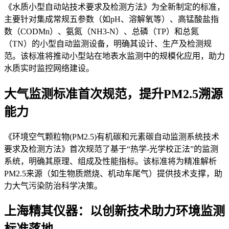
《水质小型自动站技术要求及检测方法》为全新制定的标准，
主要针对集成常规五参数（如pH、溶解氧等）、高锰酸盐指
数（CODMn）、氨氮（NH3-N）、总磷（TP）和总氮
（TN）的小型自动监测设备，明确其设计、生产及检测规
范。该标准将推动小型站在地表水监测中的规模化应用，助力
水质实时监控网络建设。
大气监测标准首次规范，提升PM2.5溯源
能力
《环境空气颗粒物(PM2.5)有机碳和元素碳自动监测系统技术
要求及检测方法》首次规范了基于“热学-光学校正法”的监测
系统，明确其原理、组成及性能指标。该标准将为精准解析
PM2.5来源（如生物质燃烧、机动车尾气）提供技术支撑，助
力大气污染防治科学决策。
上海精其仪器：以创新技术助力环境监测