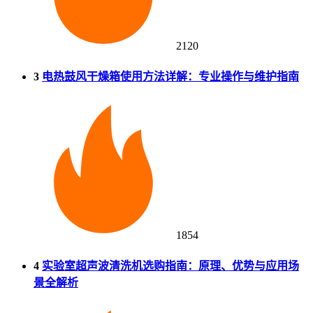
2120
3
电热鼓风干燥箱使用方法详解：专业操作与维护指南
1854
4
实验室超声波清洗机选购指南：原理、优势与应用场
景全解析