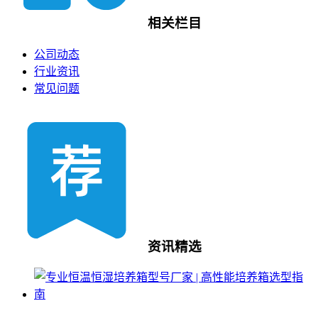
相关栏目
公司动态
行业资讯
常见问题
资讯精选