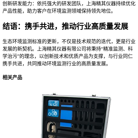
创新研发能力：依托强大的研发团队，上海精其仪器持续优化
产品性能，助力客户在环境监测领域保持领先地位。
结语：携手共进，推动行业高质量发展
生态环境监测标准的更新，不仅是技术规范的迭代，更是行业
发展的新契机。上海精其仪器有限公司将秉持“精准监测、科
学治污”的理念，以创新技术和优质产品为支撑，与行业同仁
携手共进，共同推动环境监测行业的高质量发展。
相关产品