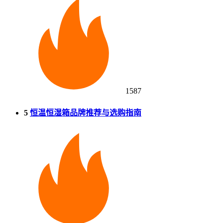
1587
5
恒温恒湿箱品牌推荐与选购指南