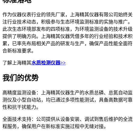
标准落地
作为仪器仪表行业的领先厂家，上海精其仪器有限公司始终关
注行业技术动态，积极参与生态环境监测标准的实施与推广。
此次生态环境部发布的四项标准，为环境监测设备的技术升级
提供了明确方向。上海精其仪器凭借多年的行业经验和技术积
累，已率先布局相关产品的研发与生产，确保产品性能全面符
合新标准要求。
了解上海精其
水质检测仪器>>
我们的优势
高精度监测设备：上海精其仪器生产的水质总磷、总氮自动监
测仪及小型自动站，均已通过多项性能测试，具备高数据可靠
性和抗干扰能力。
全面技术支持：公司提供从设备安装、调试到售后维护的全流
程服务，确保用户在新标准实施过程中无缝对接。