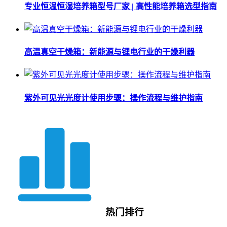
专业恒温恒湿培养箱型号厂家 | 高性能培养箱选型指南
高温真空干燥箱：新能源与锂电行业的干燥利器
紫外可见光光度计使用步骤：操作流程与维护指南
热门排行