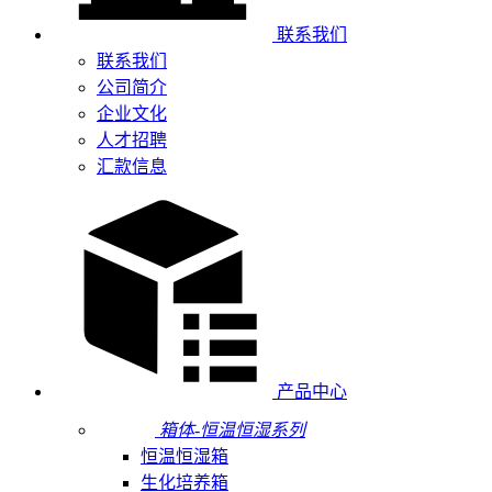
联系我们
联系我们
公司简介
企业文化
人才招聘
汇款信息
产品中心
箱体-恒温恒湿系列
恒温恒湿箱
生化培养箱