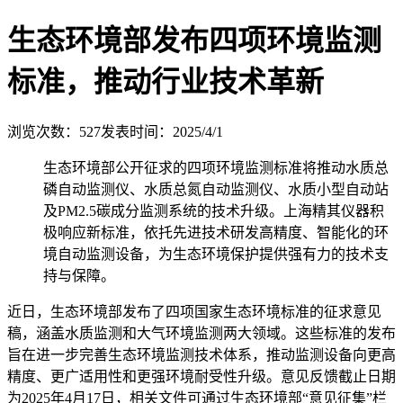
生态环境部发布四项环境监测
标准，推动行业技术革新
浏览次数：
527
发表时间：2025/4/1
生态环境部公开征求的四项环境监测标准将推动水质总
磷自动监测仪、水质总氮自动监测仪、水质小型自动站
及PM2.5碳成分监测系统的技术升级。上海精其仪器积
极响应新标准，依托先进技术研发高精度、智能化的环
境自动监测设备，为生态环境保护提供强有力的技术支
持与保障。
近日，生态环境部发布了四项国家生态环境标准的征求意见
稿，涵盖水质监测和大气环境监测两大领域。这些标准的发布
旨在进一步完善生态环境监测技术体系，推动监测设备向更高
精度、更广适用性和更强环境耐受性升级。意见反馈截止日期
为2025年4月17日，相关文件可通过生态环境部“意见征集”栏