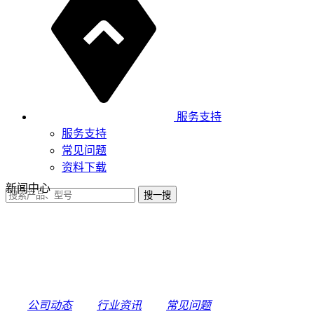
服务支持
服务支持
常见问题
资料下载
新闻中心
公司动态
行业资讯
常见问题