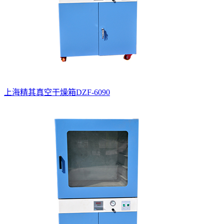
上海精其真空干燥箱DZF-6090