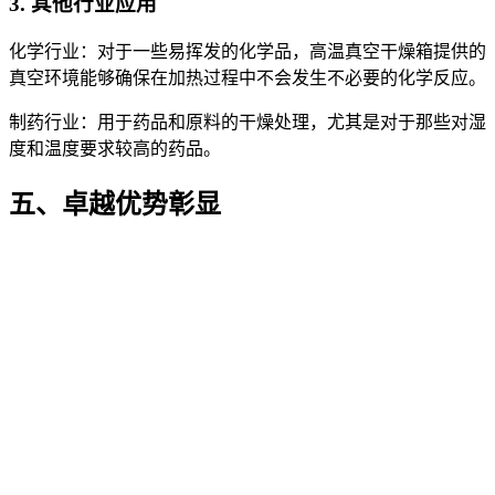
3. 其他行业应用
化学行业：对于一些易挥发的化学品，高温真空干燥箱提供的
真空环境能够确保在加热过程中不会发生不必要的化学反应。
制药行业：用于药品和原料的干燥处理，尤其是对于那些对湿
度和温度要求较高的药品。
五、卓越优势彰显