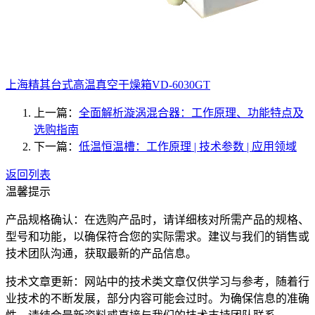
上海精其台式高温真空干燥箱VD-6030GT
上一篇：
全面解析漩涡混合器：工作原理、功能特点及
选购指南
下一篇：
低温恒温槽：工作原理 | 技术参数 | 应用领域
返回列表
温馨提示
产品规格确认：在选购产品时，请详细核对所需产品的规格、
型号和功能，以确保符合您的实际需求。建议与我们的销售或
技术团队沟通，获取最新的产品信息。
技术文章更新：网站中的技术类文章仅供学习与参考，随着行
业技术的不断发展，部分内容可能会过时。为确保信息的准确