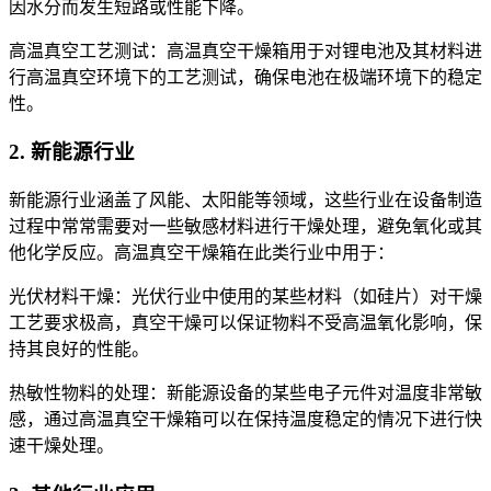
因水分而发生短路或性能下降。
高温真空工艺测试：高温真空干燥箱用于对锂电池及其材料进
行高温真空环境下的工艺测试，确保电池在极端环境下的稳定
性。
2. 新能源行业
新能源行业涵盖了风能、太阳能等领域，这些行业在设备制造
过程中常常需要对一些敏感材料进行干燥处理，避免氧化或其
他化学反应。高温真空干燥箱在此类行业中用于：
光伏材料干燥：光伏行业中使用的某些材料（如硅片）对干燥
工艺要求极高，真空干燥可以保证物料不受高温氧化影响，保
持其良好的性能。
热敏性物料的处理：新能源设备的某些电子元件对温度非常敏
感，通过高温真空干燥箱可以在保持温度稳定的情况下进行快
速干燥处理。