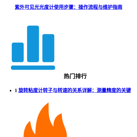
紫外可见光光度计使用步骤：操作流程与维护指南
热门排行
1
旋转粘度计转子与转速的关系详解：测量精度的关键