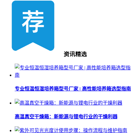
资讯精选
专业恒温恒湿培养箱型号厂家 | 高性能培养箱选型指南
高温真空干燥箱：新能源与锂电行业的干燥利器