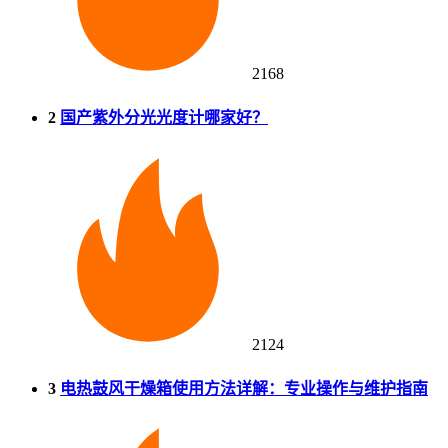
2168
2
国产紫外分光光度计哪家好？
2124
3
电热鼓风干燥箱使用方法详解：专业操作与维护指南