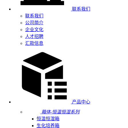
联系我们
联系我们
公司简介
企业文化
人才招聘
汇款信息
产品中心
箱体-恒温恒湿系列
恒温恒湿箱
生化培养箱