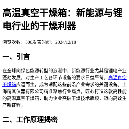
高温真空干燥箱：新能源与锂
电行业的干燥利器
浏览次数：
506
发表时间：2024/12/18
一、引言
在全球向绿色能源转型的浪潮中，新能源行业尤其是锂电产业
蓬勃发展，对生产工艺各环节设备的要求日益严苛。
高温真空
干燥箱
应运而生，成为适配这些前沿产业需求的关键设备。上
海精其仪器有限公司精准聚焦行业痛点，匠心打造这款高性能
的高温真空干燥箱，助力企业突破干燥技术瓶颈，迈向高效生
产新征程。
二、工作原理揭密