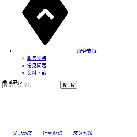
服务支持
服务支持
常见问题
资料下载
新闻中心
公司动态
行业资讯
常见问题