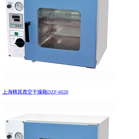
上海精其真空干燥箱DZF-6020