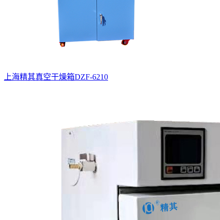
上海精其真空干燥箱DZF-6210