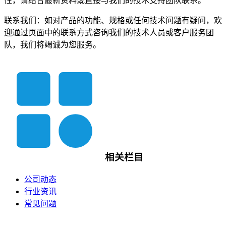
性，请结合最新资料或直接与我们的技术支持团队联系。
联系我们：如对产品的功能、规格或任何技术问题有疑问，欢
迎通过页面中的联系方式咨询我们的技术人员或客户服务团
队，我们将竭诚为您服务。
相关栏目
公司动态
行业资讯
常见问题