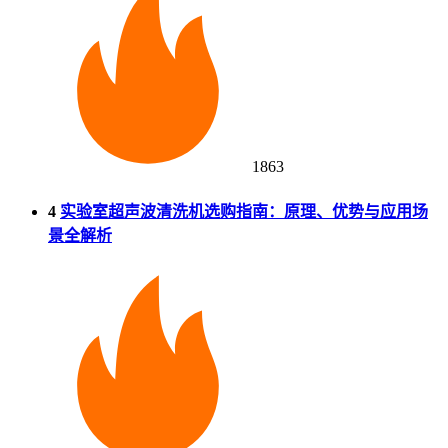
1863
4
实验室超声波清洗机选购指南：原理、优势与应用场
景全解析