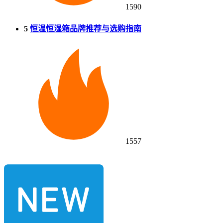
1590
5
恒温恒湿箱品牌推荐与选购指南
1557