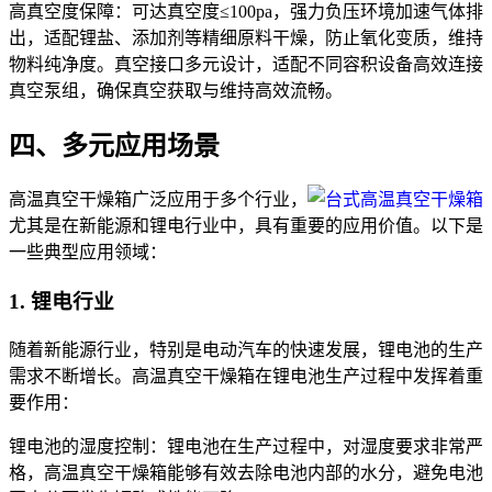
高真空度保障：可达真空度≤100pa，强力负压环境加速气体排
出，适配锂盐、添加剂等精细原料干燥，防止氧化变质，维持
物料纯净度。真空接口多元设计，适配不同容积设备高效连接
真空泵组，确保真空获取与维持高效流畅。
四、多元应用场景
高温真空干燥箱广泛应用于多个行业，
尤其是在新能源和锂电行业中，具有重要的应用价值。以下是
一些典型应用领域：
1. 锂电行业
随着新能源行业，特别是电动汽车的快速发展，锂电池的生产
需求不断增长。高温真空干燥箱在锂电池生产过程中发挥着重
要作用：
锂电池的湿度控制：锂电池在生产过程中，对湿度要求非常严
格，高温真空干燥箱能够有效去除电池内部的水分，避免电池