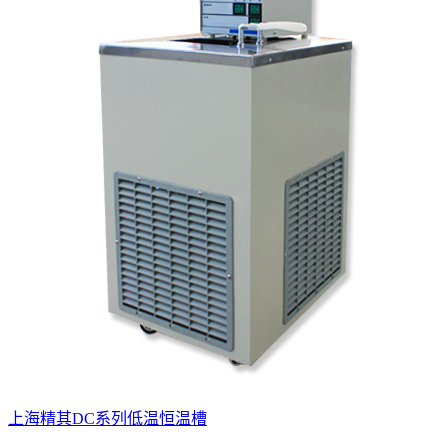
上海精其DC系列低温恒温槽