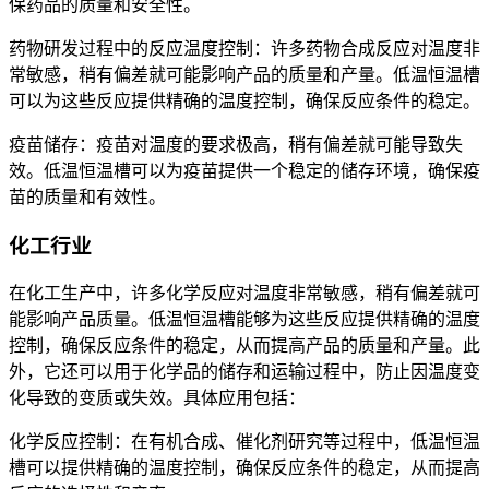
保药品的质量和安全性。
药物研发过程中的反应温度控制：许多药物合成反应对温度非
常敏感，稍有偏差就可能影响产品的质量和产量。低温恒温槽
可以为这些反应提供精确的温度控制，确保反应条件的稳定。
疫苗储存：疫苗对温度的要求极高，稍有偏差就可能导致失
效。低温恒温槽可以为疫苗提供一个稳定的储存环境，确保疫
苗的质量和有效性。
化工行业
在化工生产中，许多化学反应对温度非常敏感，稍有偏差就可
能影响产品质量。低温恒温槽能够为这些反应提供精确的温度
控制，确保反应条件的稳定，从而提高产品的质量和产量。此
外，它还可以用于化学品的储存和运输过程中，防止因温度变
化导致的变质或失效。具体应用包括：
化学反应控制：在有机合成、催化剂研究等过程中，低温恒温
槽可以提供精确的温度控制，确保反应条件的稳定，从而提高