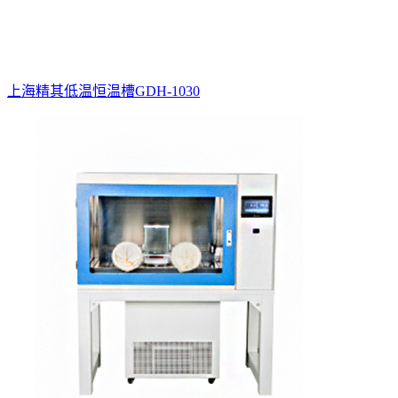
上海精其低温恒温槽GDH-1030