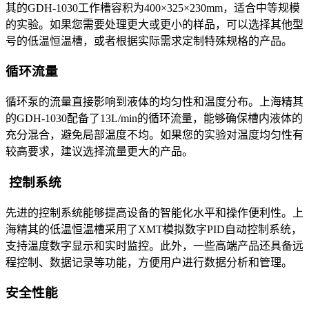
其的GDH-1030工作槽容积为400×325×230mm，适合中等规模
的实验。如果您需要处理更大或更小的样品，可以选择其他型
号的低温恒温槽，或者根据实际需求定制特殊规格的产品。
循环流量
循环泵的流量直接影响到液体的均匀性和温度分布。上海精其
的GDH-1030配备了13L/min的循环流量，能够确保槽内液体的
充分混合，避免局部温度不均。如果您的实验对温度均匀性有
较高要求，建议选择流量更大的产品。
控制系统
先进的控制系统能够提高设备的智能化水平和操作便利性。上
海精其的低温恒温槽采用了XMT模拟数字PID自动控制系统，
支持温度数字显示和实时监控。此外，一些高端产品还具备远
程控制、数据记录等功能，方便用户进行数据分析和管理。
安全性能