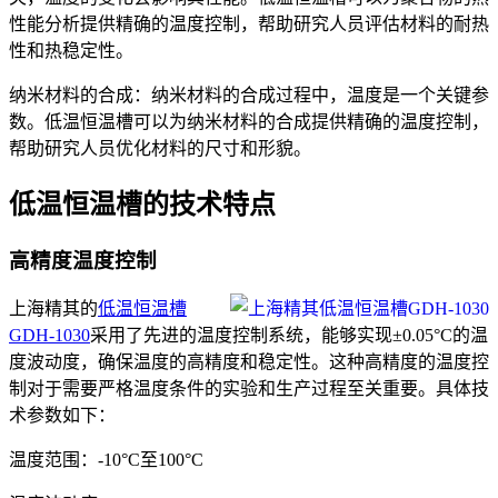
性能分析提供精确的温度控制，帮助研究人员评估材料的耐热
性和热稳定性。
纳米材料的合成：纳米材料的合成过程中，温度是一个关键参
数。低温恒温槽可以为纳米材料的合成提供精确的温度控制，
帮助研究人员优化材料的尺寸和形貌。
低温恒温槽的技术特点
高精度温度控制
上海精其的
低温恒温槽
GDH-1030
采用了先进的温度控制系统，能够实现±0.05°C的温
度波动度，确保温度的高精度和稳定性。这种高精度的温度控
制对于需要严格温度条件的实验和生产过程至关重要。具体技
术参数如下：
温度范围：-10°C至100°C