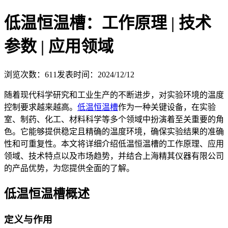
低温恒温槽：工作原理 | 技术
参数 | 应用领域
浏览次数：
611
发表时间：2024/12/12
随着现代科学研究和工业生产的不断进步，对实验环境的温度
控制要求越来越高。
低温恒温槽
作为一种关键设备，在实验
室、制药、化工、材料科学等多个领域中扮演着至关重要的角
色。它能够提供稳定且精确的温度环境，确保实验结果的准确
性和可重复性。本文将详细介绍低温恒温槽的工作原理、应用
领域、技术特点以及市场趋势，并结合上海精其仪器有限公司
的产品优势，为您提供全面的了解。
低温恒温槽概述
定义与作用