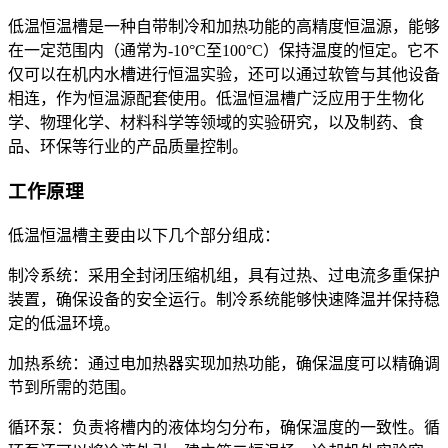
低温恒温槽是一种自带制冷和加热功能的高精度恒温源，能够
在一定范围内（通常为-10°C至100°C）保持温度的恒定。它不
仅可以在机内水槽进行恒温实验，还可以通过软管与其他设备
相连，作为恒温源配套使用。低温恒温槽广泛应用于生物化
学、物理化学、材料科学等领域的实验研究，以及制药、食
品、环保等行业的产品质量控制。
工作原理
低温恒温槽主要由以下几个部分组成：
制冷系统：采用全封闭压缩机组，具有过热、过电流多重保护
装置，确保设备的安全运行。制冷系统能够快速降温并保持稳
定的低温环境。
加热系统：通过电加热器实现加热功能，确保温度可以精确调
节到所需的范围。
循环泵：负责将槽内的液体均匀分布，确保温度的一致性。循