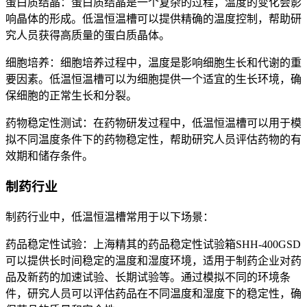
蛋白质结晶：蛋白质结晶是一个复杂的过程，温度的变化会影
响晶体的形成。低温恒温槽可以提供精确的温度控制，帮助研
究人员获得高质量的蛋白质晶体。
细胞培养：细胞培养过程中，温度是影响细胞生长和代谢的重
要因素。低温恒温槽可以为细胞提供一个适宜的生长环境，确
保细胞的正常生长和分裂。
药物稳定性测试：在药物研发过程中，低温恒温槽可以用于模
拟不同温度条件下的药物稳定性，帮助研究人员评估药物的有
效期和储存条件。
制药行业
制药行业中，低温恒温槽常用于以下场景：
药品稳定性试验：上海精其的药品稳定性试验箱SHH-400GSD
可以提供长时间稳定的温度和湿度环境，适用于制药企业对药
品及新药的加速试验、长期试验等。通过模拟不同的环境条
件，研究人员可以评估药品在不同温度和湿度下的稳定性，确