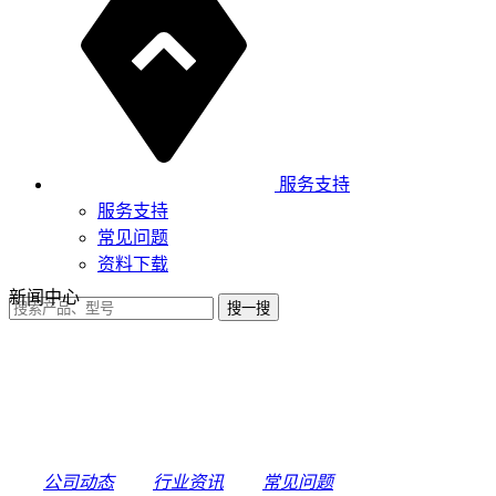
服务支持
服务支持
常见问题
资料下载
新闻中心
公司动态
行业资讯
常见问题