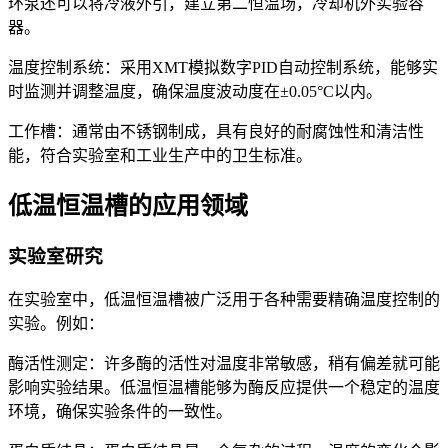
环泵还可以将冷液外引，建立第二恒温场，冷却机外实验容
器。
温度控制系统：采用XMT模拟数字PID自动控制系统，能够实
时监测并调整温度，确保温度波动度在±0.05°C以内。
工作槽：通常由不锈钢制成，具有良好的耐腐蚀性和清洁性
能，符合实验室和工业生产中的卫生标准。
低温恒温槽的应用领域
实验室研究
在实验室中，低温恒温槽被广泛用于各种需要精确温度控制的
实验。例如：
酶活性测定：许多酶的活性对温度非常敏感，稍有偏差就可能
影响实验结果。低温恒温槽能够为酶反应提供一个稳定的温度
环境，确保实验条件的一致性。