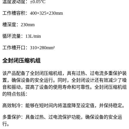
温度波动度：±0.05°C
工作槽容积：400×325×230mm
槽深度：230mm
循环流量：13L/min
工作槽开口：310×280mm²
全封闭压缩机组
该产品配备了全封闭压缩机组，具有过热、过电流多重保护装
置，确保设备的安全运行。同时，全封闭设计还有效减少了噪
音和振动，提高了设备的使用寿命和可靠性。全封闭压缩机组
的特点包括：
高效制冷：能够在短时间内将温度降至设定值，并保持稳定。
多重保护：具备过热、过电流保护功能，确保设备的安全运
行。