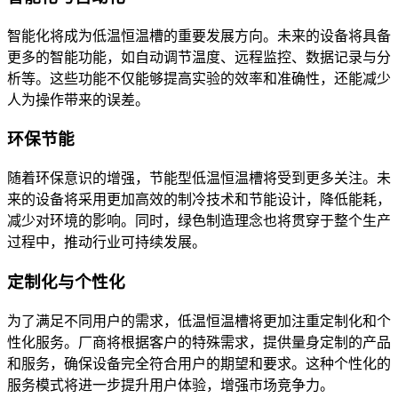
智能化将成为低温恒温槽的重要发展方向。未来的设备将具备
更多的智能功能，如自动调节温度、远程监控、数据记录与分
析等。这些功能不仅能够提高实验的效率和准确性，还能减少
人为操作带来的误差。
环保节能
随着环保意识的增强，节能型低温恒温槽将受到更多关注。未
来的设备将采用更加高效的制冷技术和节能设计，降低能耗，
减少对环境的影响。同时，绿色制造理念也将贯穿于整个生产
过程中，推动行业可持续发展。
定制化与个性化
为了满足不同用户的需求，低温恒温槽将更加注重定制化和个
性化服务。厂商将根据客户的特殊需求，提供量身定制的产品
和服务，确保设备完全符合用户的期望和要求。这种个性化的
服务模式将进一步提升用户体验，增强市场竞争力。