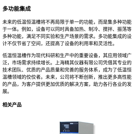
多功能集成
未来的低温恒温槽将不再局限于单一的功能，而是集多种功能
于一体。例如，设备可以同时具备加热、制冷、搅拌、振荡等
多种功能，满足不同实验和生产场景的需求。多功能集成的设
计不仅节省了空间，还提高了设备的利用率和灵活性。
低温恒温槽作为现代科研和生产中的重要设备，其应用领域广
泛，市场需求持续增长。上海精其仪器有限公司凭借其专业的
技术团队、优质的产品质量和完善的服务体系，成为了低温恒
温槽领域的佼佼者。未来，公司将不断创新，推出更多高性能
的产品，为客户提供更加优质的解决方案，助力各行各业的发
展。
相关产品