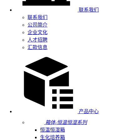
联系我们
联系我们
公司简介
企业文化
人才招聘
汇款信息
产品中心
箱体-恒温恒湿系列
恒温恒湿箱
生化培养箱