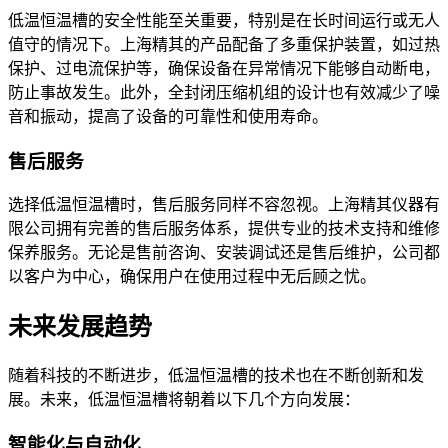
低温恒温槽的安全性能至关重要，特别是在长时间运行或无人
值守的情况下。上海精其的产品配备了多重保护装置，如过热
保护、过电流保护等，确保设备在异常情况下能够自动断电，
防止事故发生。此外，全封闭压缩机组的设计也有效减少了噪
音和振动，提高了设备的可靠性和使用寿命。
售后服务
选择低温恒温槽时，售后服务同样不容忽视。上海精其仪器有
限公司拥有完善的售后服务体系，提供专业的技术支持和维修
保养服务。无论是售前咨询、安装调试还是售后维护，公司都
以客户为中心，确保用户在使用过程中无后顾之忧。
未来发展趋势
随着科技的不断进步，低温恒温槽的技术也在不断创新和发
展。未来，低温恒温槽将朝着以下几个方向发展：
智能化与自动化