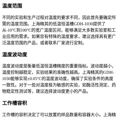
温度范围
不同的实验和生产过程对温度的要求不同，因此首先要确定所
需的温度范围。上海精其的低温恒温槽GDH-1030提供了
从-10°C到100°C的宽广温度区间，能够满足大多数实验室和工
业应用的需求。如果您有特殊的温度要求，建议选择具有更广
泛温度范围的产品，或者联系厂家进行定制。
温度波动度
温度波动度是衡量低温恒温槽精度的重要指标。波动度越小，
温度控制越稳定，实验结果的准确性越高。上海精其的GDH-
1030能够实现±0.05°C的温度波动度，确保了实验条件的高度
一致性。对于一些对温度极为敏感的实验，如酶活性测定、药
物稳定性测试等，建议选择波动度更小的产品。
工作槽容积
工作槽的容积决定了可以放置的样品数量和容器大小。上海精