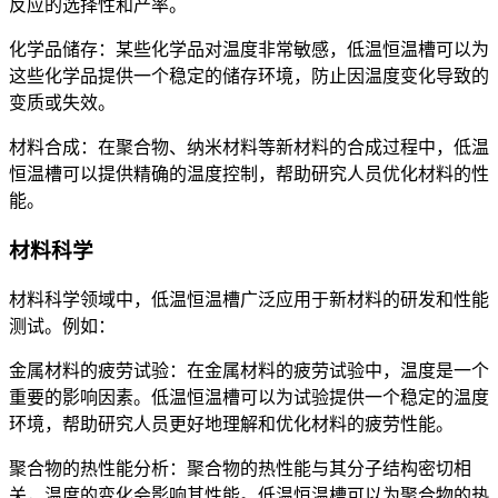
反应的选择性和产率。
化学品储存：某些化学品对温度非常敏感，低温恒温槽可以为
这些化学品提供一个稳定的储存环境，防止因温度变化导致的
变质或失效。
材料合成：在聚合物、纳米材料等新材料的合成过程中，低温
恒温槽可以提供精确的温度控制，帮助研究人员优化材料的性
能。
材料科学
材料科学领域中，低温恒温槽广泛应用于新材料的研发和性能
测试。例如：
金属材料的疲劳试验：在金属材料的疲劳试验中，温度是一个
重要的影响因素。低温恒温槽可以为试验提供一个稳定的温度
环境，帮助研究人员更好地理解和优化材料的疲劳性能。
聚合物的热性能分析：聚合物的热性能与其分子结构密切相
关，温度的变化会影响其性能。低温恒温槽可以为聚合物的热