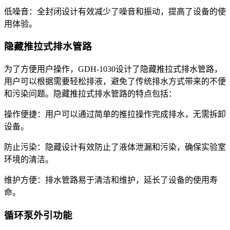
低噪音：全封闭设计有效减少了噪音和振动，提高了设备的使
用体验。
隐藏推拉式排水管路
为了方便用户操作，GDH-1030设计了隐藏推拉式排水管路，
用户可以根据需要轻松排液，避免了传统排水方式带来的不便
和污染问题。隐藏推拉式排水管路的特点包括：
操作便捷：用户可以通过简单的推拉操作完成排水，无需拆卸
设备。
防止污染：隐藏设计有效防止了液体泄漏和污染，确保实验室
环境的清洁。
维护方便：排水管路易于清洁和维护，延长了设备的使用寿
命。
循环泵外引功能