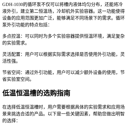
GDH-1030的循环泵不仅可以将槽内液体均匀分布，还能将冷
液外引，建立第二恒温场，冷却机外实验容器。这一功能使得
设备的应用范围更加广泛，能够满足不同场景下的需求。循环
泵外引功能的特点包括：
多点控温：可以同时为多个实验容器提供恒温环境，满足复杂
的实验需求。
灵活配置：用户可以根据实际需求选择是否使用外引功能，灵
活性强。
节省空间：通过外引功能，用户可以减少额外设备的使用，节
省实验室空间。
低温恒温槽的选购指南
在选择低温恒温槽时，用户需要根据具体的实验需求和应用场
景来挑选合适的产品。以下是一些关键因素，帮助您做出明智
的选择：