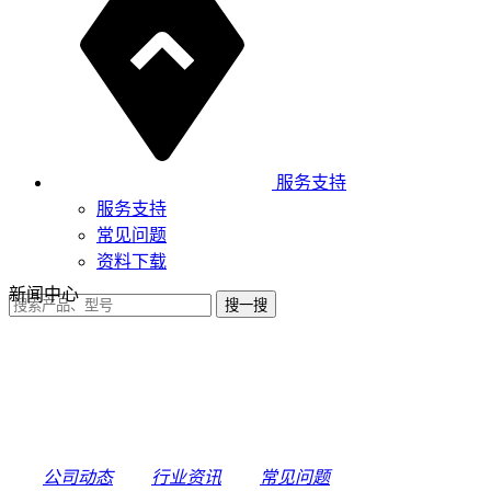
服务支持
服务支持
常见问题
资料下载
新闻中心
公司动态
行业资讯
常见问题