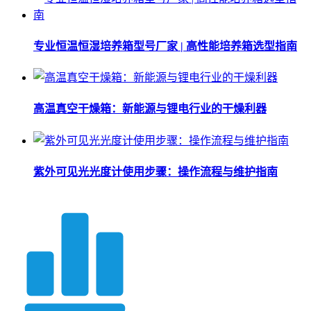
专业恒温恒湿培养箱型号厂家 | 高性能培养箱选型指南
高温真空干燥箱：新能源与锂电行业的干燥利器
紫外可见光光度计使用步骤：操作流程与维护指南