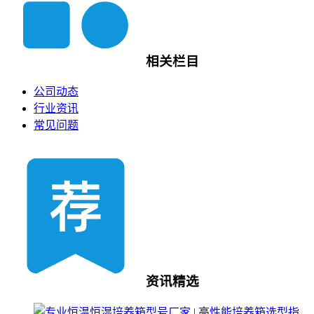
相关栏目
公司动态
行业资讯
常见问题
资讯精选