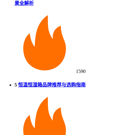
景全解析
1590
5
恒温恒湿箱品牌推荐与选购指南