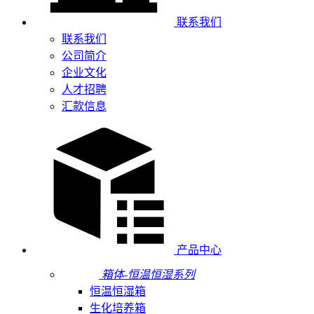
联系我们
联系我们
公司简介
企业文化
人才招聘
汇款信息
产品中心
箱体-恒温恒湿系列
恒温恒湿箱
生化培养箱