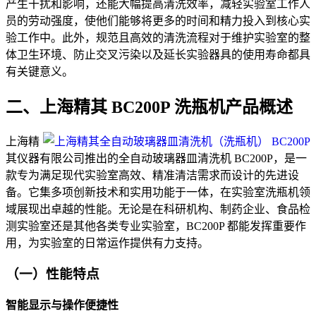
产生干扰和影响，还能大幅提高清洗效率，减轻实验室工作人
员的劳动强度，使他们能够将更多的时间和精力投入到核心实
验工作中。此外，规范且高效的清洗流程对于维护实验室的整
体卫生环境、防止交叉污染以及延长实验器具的使用寿命都具
有关键意义。
二、上海精其 BC200P 洗瓶机产品概述
上海精
其仪器有限公司推出的全自动玻璃器皿清洗机 BC200P，是一
款专为满足现代实验室高效、精准清洁需求而设计的先进设
备。它集多项创新技术和实用功能于一体，在实验室洗瓶机领
域展现出卓越的性能。无论是在科研机构、制药企业、食品检
测实验室还是其他各类专业实验室，BC200P 都能发挥重要作
用，为实验室的日常运作提供有力支持。
（一）性能特点
智能显示与操作便捷性