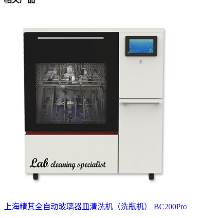
上海精其全自动玻璃器皿清洗机（洗瓶机） BC200Pro