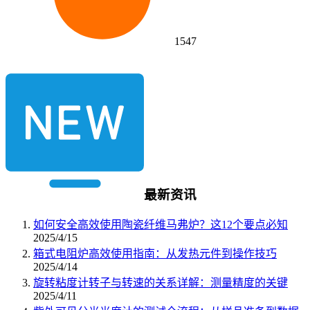
1547
最新资讯
如何安全高效使用陶瓷纤维马弗炉？这12个要点必知
2025/4/15
箱式电阻炉高效使用指南：从发热元件到操作技巧
2025/4/14
旋转粘度计转子与转速的关系详解：测量精度的关键
2025/4/11