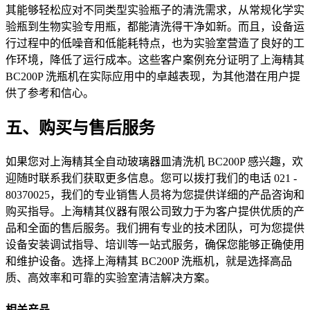
其能够轻松应对不同类型实验瓶子的清洗需求，从常规化学实
验瓶到生物实验专用瓶，都能清洗得干净如新。而且，设备运
行过程中的低噪音和低能耗特点，也为实验室营造了良好的工
作环境，降低了运行成本。这些客户案例充分证明了上海精其
BC200P 洗瓶机在实际应用中的卓越表现，为其他潜在用户提
供了参考和信心。
五、购买与售后服务
如果您对上海精其全自动玻璃器皿清洗机 BC200P 感兴趣，欢
迎随时联系我们获取更多信息。您可以拨打我们的电话 021 -
80370025，我们的专业销售人员将为您提供详细的产品咨询和
购买指导。上海精其仪器有限公司致力于为客户提供优质的产
品和全面的售后服务。我们拥有专业的技术团队，可为您提供
设备安装调试指导、培训等一站式服务，确保您能够正确使用
和维护设备。选择上海精其 BC200P 洗瓶机，就是选择高品
质、高效率和可靠的实验室清洁解决方案。
相关产品