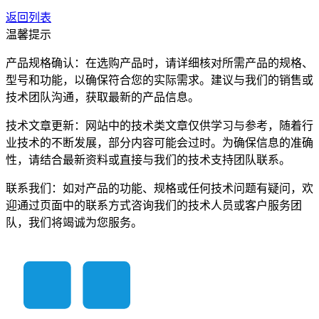
返回列表
温馨提示
产品规格确认：在选购产品时，请详细核对所需产品的规格、
型号和功能，以确保符合您的实际需求。建议与我们的销售或
技术团队沟通，获取最新的产品信息。
技术文章更新：网站中的技术类文章仅供学习与参考，随着行
业技术的不断发展，部分内容可能会过时。为确保信息的准确
性，请结合最新资料或直接与我们的技术支持团队联系。
联系我们：如对产品的功能、规格或任何技术问题有疑问，欢
迎通过页面中的联系方式咨询我们的技术人员或客户服务团
队，我们将竭诚为您服务。