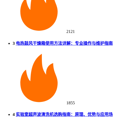
2121
3
电热鼓风干燥箱使用方法详解：专业操作与维护指南
1855
4
实验室超声波清洗机选购指南：原理、优势与应用场