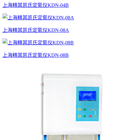
上海精其凯氏定氮仪KDN-04B
上海精其凯氏定氮仪KDN-08A
上海精其凯氏定氮仪KDN-08B