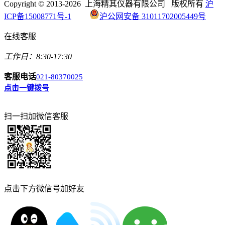
Copyright © 2013-2026 上海精其仪器有限公司 版权所有
沪
ICP备15008771号-1
沪公网安备 31011702005449号
在线客服
工作日：8:30-17:30
客服电话
021-80370025
点击一键拨号
扫一扫加微信客服
点击下方微信号加好友