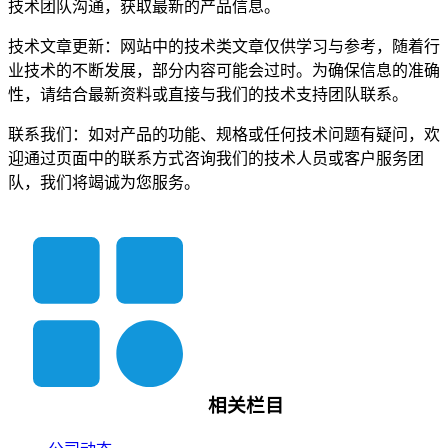
技术团队沟通，获取最新的产品信息。
技术文章更新：网站中的技术类文章仅供学习与参考，随着行
业技术的不断发展，部分内容可能会过时。为确保信息的准确
性，请结合最新资料或直接与我们的技术支持团队联系。
联系我们：如对产品的功能、规格或任何技术问题有疑问，欢
迎通过页面中的联系方式咨询我们的技术人员或客户服务团
队，我们将竭诚为您服务。
相关栏目