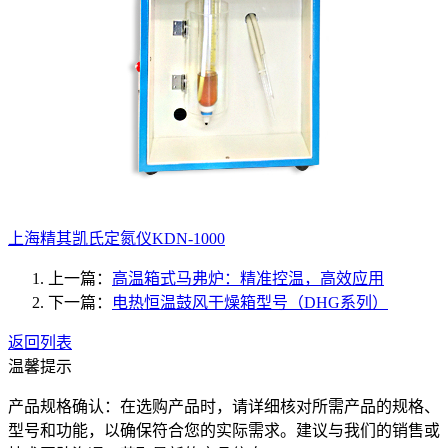
上海精其凯氏定氮仪KDN-1000
上一篇：
高温箱式马弗炉：精准控温，高效应用
下一篇：
电热恒温鼓风干燥箱型号（DHG系列）
返回列表
温馨提示
产品规格确认：在选购产品时，请详细核对所需产品的规格、
型号和功能，以确保符合您的实际需求。建议与我们的销售或