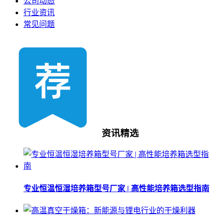
公司动态
行业资讯
常见问题
资讯精选
专业恒温恒湿培养箱型号厂家 | 高性能培养箱选型指南