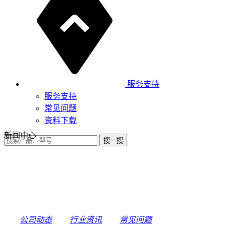
服务支持
服务支持
常见问题
资料下载
新闻中心
公司动态
行业资讯
常见问题