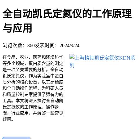
全自动凯氏定氮仪的工作原理
与应用
浏览次数：
860
发表时间：2024/9/24
在食品、农业、医药和环境科学
等多个领域，蛋白质含量的测定
是一项至关重要的分析。全自动
凯氏定氮仪，作为实验室中蛋白
质分析的核心设备，以其高精度
和全自动操作流程，为科研人员
和质量控制专家提供了强有力的
工具。本文将深入探讨全自动凯
氏定氮仪的工作原理、操作步
骤、行业应用，并解答一些常见
疑问。