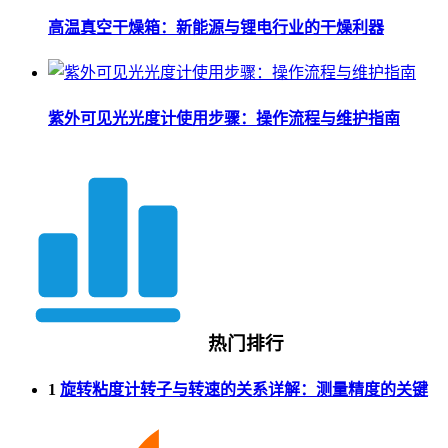
高温真空干燥箱：新能源与锂电行业的干燥利器
紫外可见光光度计使用步骤：操作流程与维护指南
热门排行
1
旋转粘度计转子与转速的关系详解：测量精度的关键