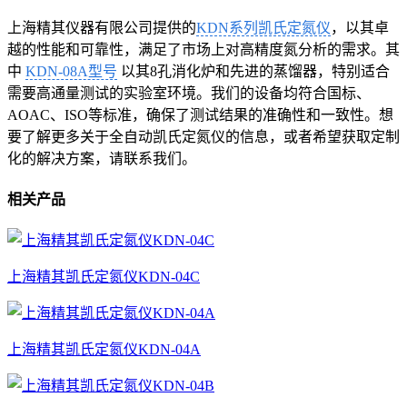
上海精其仪器有限公司提供的
KDN系列凯氏定氮仪
，以其卓
越的性能和可靠性，满足了市场上对高精度氮分析的需求。其
中
KDN-08A型号
以其8孔消化炉和先进的蒸馏器，特别适合
需要高通量测试的实验室环境。我们的设备均符合国标、
AOAC、ISO等标准，确保了测试结果的准确性和一致性。想
要了解更多关于全自动凯氏定氮仪的信息，或者希望获取定制
化的解决方案，请联系我们。
相关产品
上海精其凯氏定氮仪KDN-04C
上海精其凯氏定氮仪KDN-04A