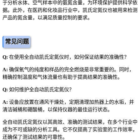
于分析水体、空气样本中的氨氮含量，为环境保护提供科学依
据。此外，在医药和化妆品行业中，凯氏定氮仪也被用来检测
产品的氮含量，以满足质量控制的要求。
常见问题
Q:
在使用全自动凯氏定氮仪时，如何保证结果的准确性？
A:
确保氧气的纯度和样品的完全燃烧是非常重要的。同时，
精确控制温度和气体流量也有助于提高结果的准确性。
Q:
如何维护全自动凯氏定氮仪？
A:
设备应放置在通风干燥处，定期清理加热器上的水垢，并
清洁碱桶和硼酸桶，以保持仪器的最佳运行状态。
全自动凯氏定氮仪以其高效、准确的测试结果，在多个行业中
成为不可或缺的分析工具。它不仅提高了实验室的工作效率，
还确保了测试结果的可靠性。