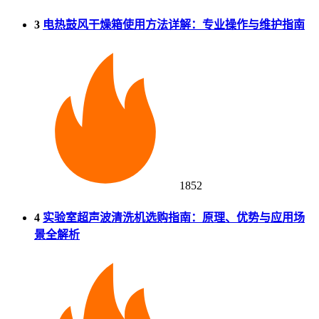
3
电热鼓风干燥箱使用方法详解：专业操作与维护指南
1852
4
实验室超声波清洗机选购指南：原理、优势与应用场
景全解析