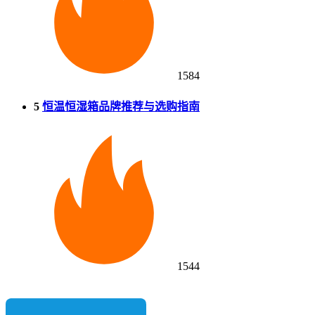
1584
5
恒温恒湿箱品牌推荐与选购指南
1544