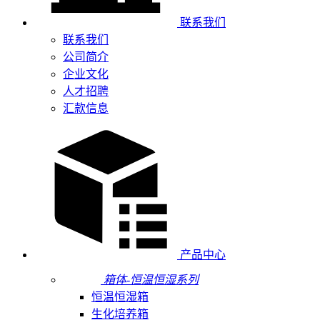
联系我们
联系我们
公司简介
企业文化
人才招聘
汇款信息
产品中心
箱体-恒温恒湿系列
恒温恒湿箱
生化培养箱